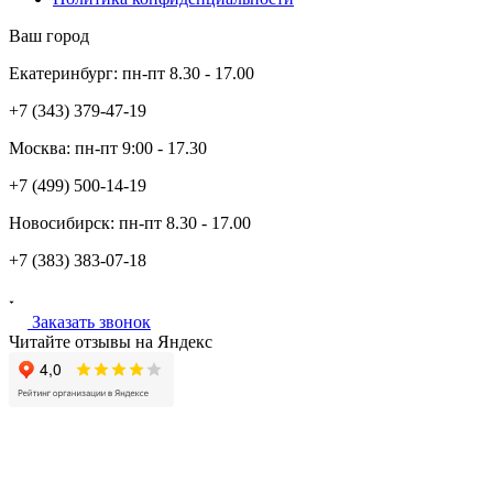
Ваш город
Екатеринбург:
пн-пт
8.30 - 17.00
+7 (343)
379-47-19
Москва:
пн-пт
9:00 - 17.30
+7 (499)
500-14-19
Новосибирск:
пн-пт
8.30 - 17.00
+7 (383)
383-07-18
Заказать звонок
Читайте отзывы на Яндекс