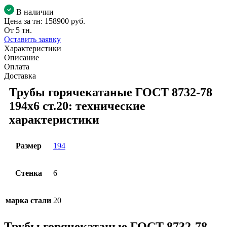
В наличии
Цена за тн:
158900 руб.
От 5 тн.
Оставить заявку
Характеристики
Описание
Оплата
Доставка
Трубы горячекатаные ГОСТ 8732-78
194x6 ст.20: технические
характеристики
Размер
194
Стенка
6
марка стали
20
Трубы горячекатаные ГОСТ 8732-78