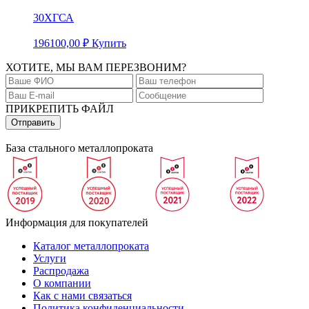
30ХГСА
196100,00
₽
Купить
ХОТИТЕ, МЫ ВАМ ПЕРЕЗВОНИМ?
ПРИКРЕПИТЬ ФАЙЛ
База стального металлопроката
Информация для покупателей
Каталог металлопроката
Услуги
Распродажа
О компании
Как с нами связаться
Политика конфиденциальности