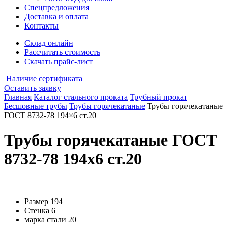
Спецпредложения
Доставка и оплата
Контакты
Склад онлайн
Рассчитать стоимость
Скачать прайс-лист
Наличие сертификата
Оставить заявку
Главная
Каталог стального проката
Трубный прокат
Бесшовные трубы
Трубы горячекатаные
Трубы горячекатаные
ГОСТ 8732-78 194×6 ст.20
Трубы горячекатаные ГОСТ
8732-78 194x6 ст.20
Размер
194
Стенка
6
марка стали
20