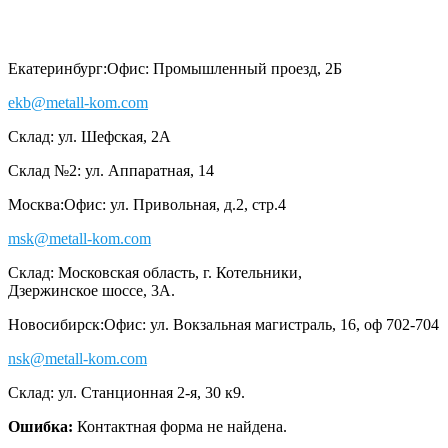
Екатеринбург:
Офис: Промышленный проезд, 2Б
ekb@metall-kom.com
Склад: ул. Шефская, 2А
Склад №2: ул. Аппаратная, 14
Москва:
Офис: ул. Привольная, д.2, стр.4
msk@metall-kom.com
Склад: Московская область, г. Котельники,
Дзержинское шоссе, 3А.
Новосибирск:
Офис: ул. Вокзальная магистраль, 16, оф 702-704
nsk@metall-kom.com
Склад: ул. Станционная 2-я, 30 к9.
Ошибка:
Контактная форма не найдена.