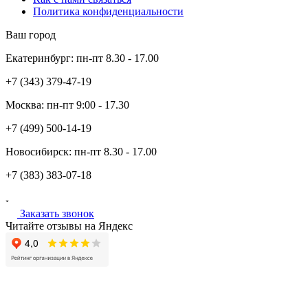
Политика конфиденциальности
Ваш город
Екатеринбург:
пн-пт
8.30 - 17.00
+7 (343)
379-47-19
Москва:
пн-пт
9:00 - 17.30
+7 (499)
500-14-19
Новосибирск:
пн-пт
8.30 - 17.00
+7 (383)
383-07-18
Заказать звонок
Читайте отзывы на Яндекс