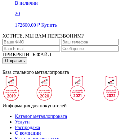
В наличии
20
172600,00
₽
Купить
ХОТИТЕ, МЫ ВАМ ПЕРЕЗВОНИМ?
ПРИКРЕПИТЬ ФАЙЛ
База стального металлопроката
Информация для покупателей
Каталог металлопроката
Услуги
Распродажа
О компании
Как с нами связаться