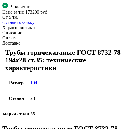
В наличии
Цена за тн:
173200 руб.
От 5 тн.
Оставить заявку
Характеристики
Описание
Оплата
Доставка
Трубы горячекатаные ГОСТ 8732-78
194x28 ст.35: технические
характеристики
Размер
194
Стенка
28
марка стали
35
Трубы горячекатаные ГОСТ 8732-78