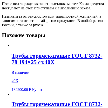
После подтверждения заказа выставляем счет. Когда средства
поступают на счет, приступаем к выполнению заказа.
Наемным автотранспортом или транспортной компанией, в
зависимости от веса и габаритов продукции. В любой регион
России, а также за рубеж.
Похожие товары
Трубы горячекатаные ГОСТ 8732-
78 194×25 ст.40Х
В наличии
40Х
184200,00
₽
Купить
Трубы горячекатаные ГОСТ 8732-