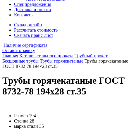
Спецпредложения
Доставка и оплата
Контакты
Склад онлайн
Рассчитать стоимость
Скачать прайс-лист
Наличие сертификата
Оставить заявку
Главная
Каталог стального проката
Трубный прокат
Бесшовные трубы
Трубы горячекатаные
Трубы горячекатаные
ГОСТ 8732-78 194×28 ст.35
Трубы горячекатаные ГОСТ
8732-78 194x28 ст.35
Размер
194
Стенка
28
марка стали
35