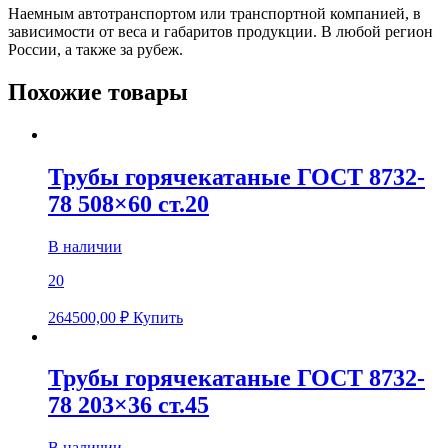
Наемным автотранспортом или транспортной компанией, в
зависимости от веса и габаритов продукции. В любой регион
России, а также за рубеж.
Похожие товары
Трубы горячекатаные ГОСТ 8732-
78 508×60 ст.20
В наличии
20
264500,00
₽
Купить
Трубы горячекатаные ГОСТ 8732-
78 203×36 ст.45
В наличии