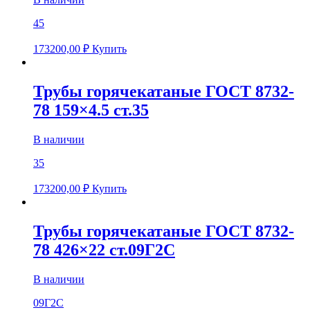
45
173200,00
₽
Купить
Трубы горячекатаные ГОСТ 8732-
78 159×4.5 ст.35
В наличии
35
173200,00
₽
Купить
Трубы горячекатаные ГОСТ 8732-
78 426×22 ст.09Г2С
В наличии
09Г2С