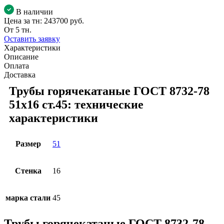
В наличии
Цена за тн:
243700 руб.
От 5 тн.
Оставить заявку
Характеристики
Описание
Оплата
Доставка
Трубы горячекатаные ГОСТ 8732-78
51x16 ст.45: технические
характеристики
Размер
51
Стенка
16
марка стали
45
Трубы горячекатаные ГОСТ 8732-78