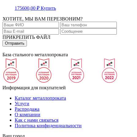
175600,00
₽
Купить
ХОТИТЕ, МЫ ВАМ ПЕРЕЗВОНИМ?
ПРИКРЕПИТЬ ФАЙЛ
База стального металлопроката
Информация для покупателей
Каталог металлопроката
Услуги
Распродажа
О компании
Как с нами связаться
Политика конфиденциальности
Ваш город