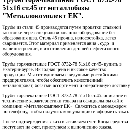
51x16 ст.45 от металлобазы
"Металлокомплект ЕК".
Трубы из стали 45 производятся путем прокатки стальной
заготовки через специализированное оборудование без
образования шва. Сталь 45 прочна, износостойка, легко
сваривается. Этот материал применяется авиа-, судо- и
машиностроении, в изготовлении деталей нефтегазового
оборудования.
Трубы горячекатаные ГОСТ 8732-78 51x16 ст.45- купить в
Екатеринбурге. Выгодная цена и высокое качество
продукции. Мы сотрудничаем с ведущими российскими
предприятиями, чтобы обеспечить качественный
металлопрокат, богатый ассортимент и оперативную доставку.
Трубы горячекатаные ГОСТ 8732-78 51x16 ст.45: описание и
технические характеристики товара на официальном сайте
компании «Металлокомплект ЕК». Свяжитесь с менеджером
по телефону, чтобы получить консультацию и оформить заказ.
После подтверждения заказа выставляем счет. Когда средства
поступают на счет, приступаем к выполнению заказа.