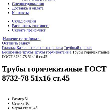
Спецпредложения
Доставка и оплата
Контакты
Склад онлайн
Рассчитать стоимость
Скачать прайс-лист
Наличие сертификата
Оставить заявку
Главная
Каталог стального проката
Трубный прокат
Бесшовные трубы
Трубы горячекатаные
Трубы горячекатаные
ГОСТ 8732-78 51×16 ст.45
Трубы горячекатаные ГОСТ
8732-78 51x16 ст.45
Размер
51
Стенка
16
марка стали
45