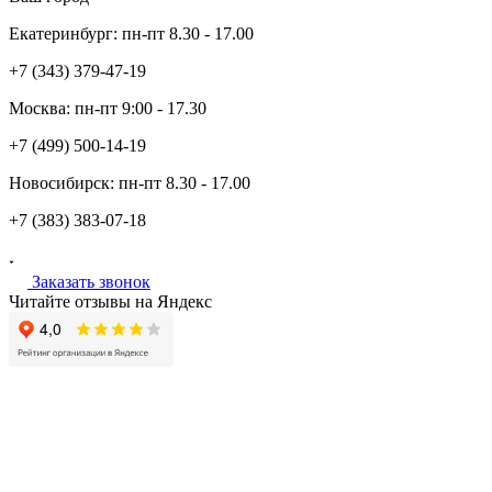
Екатеринбург:
пн-пт
8.30 - 17.00
+7 (343)
379-47-19
Москва:
пн-пт
9:00 - 17.30
+7 (499)
500-14-19
Новосибирск:
пн-пт
8.30 - 17.00
+7 (383)
383-07-18
Заказать звонок
Читайте отзывы на Яндекс