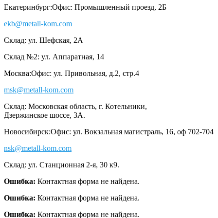
Екатеринбург:
Офис: Промышленный проезд, 2Б
ekb@metall-kom.com
Склад: ул. Шефская, 2А
Склад №2: ул. Аппаратная, 14
Москва:
Офис: ул. Привольная, д.2, стр.4
msk@metall-kom.com
Склад: Московская область, г. Котельники,
Дзержинское шоссе, 3А.
Новосибирск:
Офис: ул. Вокзальная магистраль, 16, оф 702-704
nsk@metall-kom.com
Склад: ул. Станционная 2-я, 30 к9.
Ошибка:
Контактная форма не найдена.
Ошибка:
Контактная форма не найдена.
Ошибка:
Контактная форма не найдена.