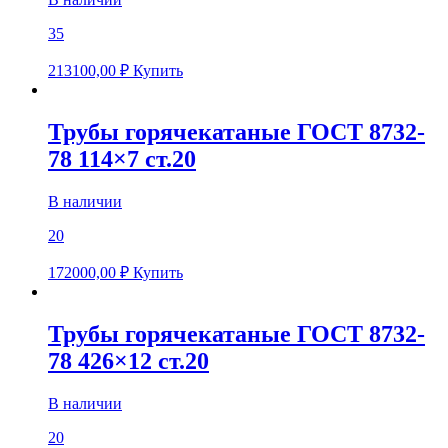
35
213100,00
₽
Купить
Трубы горячекатаные ГОСТ 8732-
78 114×7 ст.20
В наличии
20
172000,00
₽
Купить
Трубы горячекатаные ГОСТ 8732-
78 426×12 ст.20
В наличии
20