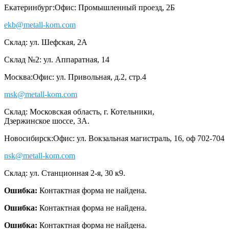
Екатеринбург:
Офис: Промышленный проезд, 2Б
ekb@metall-kom.com
Склад: ул. Шефская, 2А
Склад №2: ул. Аппаратная, 14
Москва:
Офис: ул. Привольная, д.2, стр.4
msk@metall-kom.com
Склад: Московская область, г. Котельники,
Дзержинское шоссе, 3А.
Новосибирск:
Офис: ул. Вокзальная магистраль, 16, оф 702-704
nsk@metall-kom.com
Склад: ул. Станционная 2-я, 30 к9.
Ошибка:
Контактная форма не найдена.
Ошибка:
Контактная форма не найдена.
Ошибка:
Контактная форма не найдена.