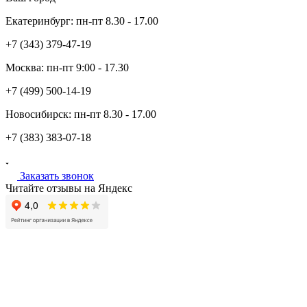
Екатеринбург:
пн-пт
8.30 - 17.00
+7 (343)
379-47-19
Москва:
пн-пт
9:00 - 17.30
+7 (499)
500-14-19
Новосибирск:
пн-пт
8.30 - 17.00
+7 (383)
383-07-18
Заказать звонок
Читайте отзывы на Яндекс