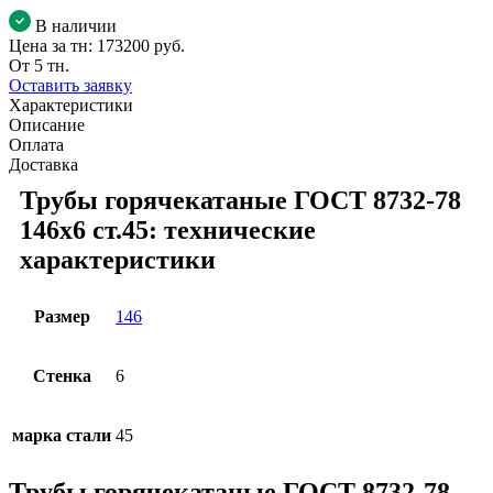
В наличии
Цена за тн:
173200 руб.
От 5 тн.
Оставить заявку
Характеристики
Описание
Оплата
Доставка
Трубы горячекатаные ГОСТ 8732-78
146x6 ст.45: технические
характеристики
Размер
146
Стенка
6
марка стали
45
Трубы горячекатаные ГОСТ 8732-78