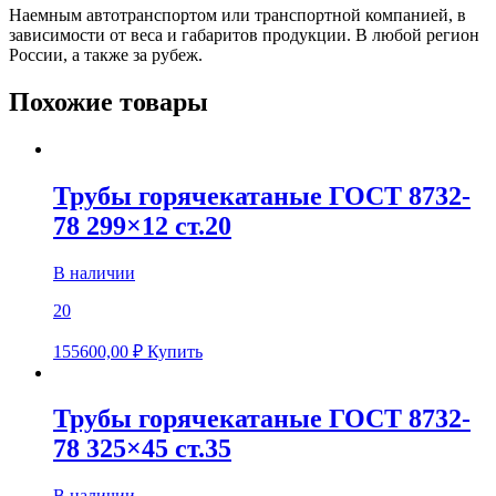
Наемным автотранспортом или транспортной компанией, в
зависимости от веса и габаритов продукции. В любой регион
России, а также за рубеж.
Похожие товары
Трубы горячекатаные ГОСТ 8732-
78 299×12 ст.20
В наличии
20
155600,00
₽
Купить
Трубы горячекатаные ГОСТ 8732-
78 325×45 ст.35
В наличии