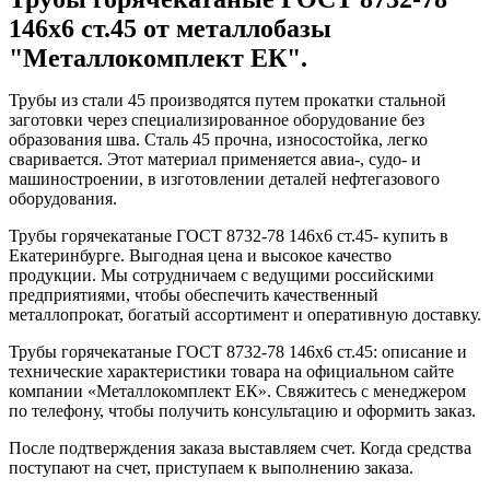
146x6 ст.45 от металлобазы
"Металлокомплект ЕК".
Трубы из стали 45 производятся путем прокатки стальной
заготовки через специализированное оборудование без
образования шва. Сталь 45 прочна, износостойка, легко
сваривается. Этот материал применяется авиа-, судо- и
машиностроении, в изготовлении деталей нефтегазового
оборудования.
Трубы горячекатаные ГОСТ 8732-78 146x6 ст.45- купить в
Екатеринбурге. Выгодная цена и высокое качество
продукции. Мы сотрудничаем с ведущими российскими
предприятиями, чтобы обеспечить качественный
металлопрокат, богатый ассортимент и оперативную доставку.
Трубы горячекатаные ГОСТ 8732-78 146x6 ст.45: описание и
технические характеристики товара на официальном сайте
компании «Металлокомплект ЕК». Свяжитесь с менеджером
по телефону, чтобы получить консультацию и оформить заказ.
После подтверждения заказа выставляем счет. Когда средства
поступают на счет, приступаем к выполнению заказа.