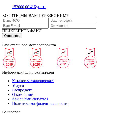
152000,00
₽
Купить
ХОТИТЕ, МЫ ВАМ ПЕРЕЗВОНИМ?
ПРИКРЕПИТЬ ФАЙЛ
База стального металлопроката
Информация для покупателей
Каталог металлопроката
Услуги
Распродажа
О компании
Как с нами связаться
Политика конфиденциальности
Ваш город