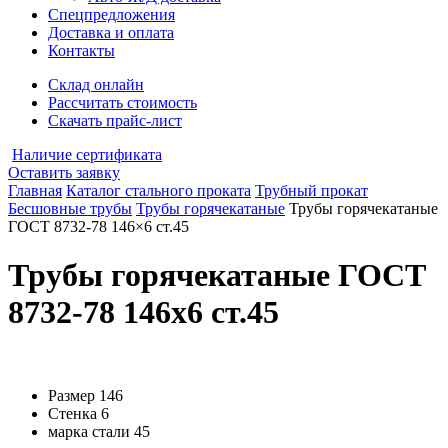
Спецпредложения
Доставка и оплата
Контакты
Склад онлайн
Рассчитать стоимость
Скачать прайс-лист
Наличие сертификата
Оставить заявку
Главная
Каталог стального проката
Трубный прокат
Бесшовные трубы
Трубы горячекатаные
Трубы горячекатаные
ГОСТ 8732-78 146×6 ст.45
Трубы горячекатаные ГОСТ
8732-78 146x6 ст.45
Размер
146
Стенка
6
марка стали
45