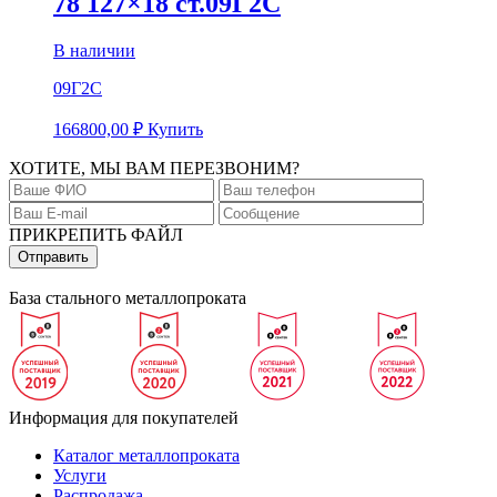
78 127×18 ст.09Г2С
В наличии
09Г2С
166800,00
₽
Купить
ХОТИТЕ, МЫ ВАМ ПЕРЕЗВОНИМ?
ПРИКРЕПИТЬ ФАЙЛ
База стального металлопроката
Информация для покупателей
Каталог металлопроката
Услуги
Распродажа