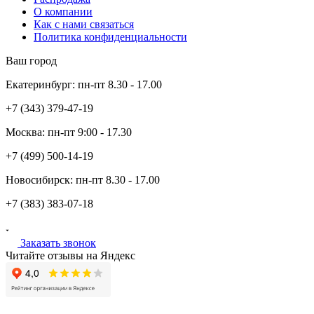
О компании
Как с нами связаться
Политика конфиденциальности
Ваш город
Екатеринбург:
пн-пт
8.30 - 17.00
+7 (343)
379-47-19
Москва:
пн-пт
9:00 - 17.30
+7 (499)
500-14-19
Новосибирск:
пн-пт
8.30 - 17.00
+7 (383)
383-07-18
Заказать звонок
Читайте отзывы на Яндекс