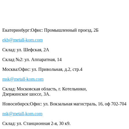
Екатеринбург:
Офис: Промышленный проезд, 2Б
ekb@metall-kom.com
Склад: ул. Шефская, 2А
Склад №2: ул. Аппаратная, 14
Москва:
Офис: ул. Привольная, д.2, стр.4
msk@metall-kom.com
Склад: Московская область, г. Котельники,
Дзержинское шоссе, 3А.
Новосибирск:
Офис: ул. Вокзальная магистраль, 16, оф 702-704
nsk@metall-kom.com
Склад: ул. Станционная 2-я, 30 к9.