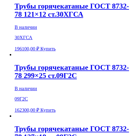
Трубы горячекатаные ГОСТ 8732-
78 121×12 ст.30ХГСА
В наличии
30ХГСА
196100,00
₽
Купить
Трубы горячекатаные ГОСТ 8732-
78 299×25 ст.09Г2С
В наличии
09Г2С
162300,00
₽
Купить
Трубы горячекатаные ГОСТ 8732-