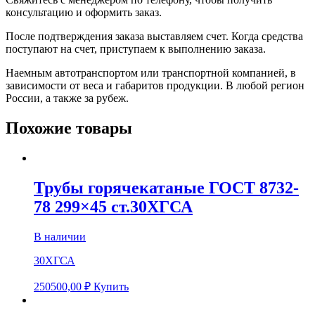
консультацию и оформить заказ.
После подтверждения заказа выставляем счет. Когда средства
поступают на счет, приступаем к выполнению заказа.
Наемным автотранспортом или транспортной компанией, в
зависимости от веса и габаритов продукции. В любой регион
России, а также за рубеж.
Похожие товары
Трубы горячекатаные ГОСТ 8732-
78 299×45 ст.30ХГСА
В наличии
30ХГСА
250500,00
₽
Купить