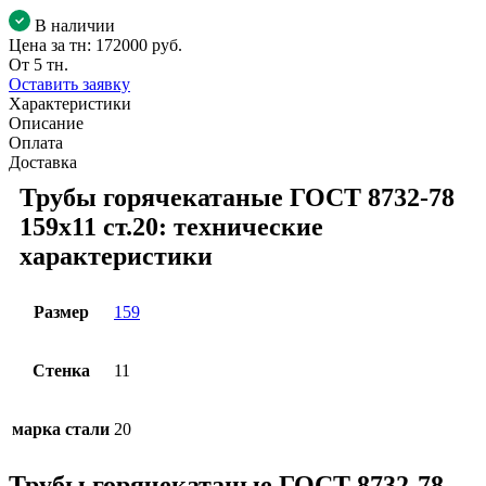
В наличии
Цена за тн:
172000 руб.
От 5 тн.
Оставить заявку
Характеристики
Описание
Оплата
Доставка
Трубы горячекатаные ГОСТ 8732-78
159x11 ст.20: технические
характеристики
Размер
159
Стенка
11
марка стали
20
Трубы горячекатаные ГОСТ 8732-78