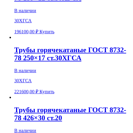
В наличии
30ХГСА
196100,00
₽
Купить
Трубы горячекатаные ГОСТ 8732-
78 250×17 ст.30ХГСА
В наличии
30ХГСА
221600,00
₽
Купить
Трубы горячекатаные ГОСТ 8732-
78 426×30 ст.20
В наличии