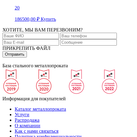
20
186500,00
₽
Купить
ХОТИТЕ, МЫ ВАМ ПЕРЕЗВОНИМ?
ПРИКРЕПИТЬ ФАЙЛ
База стального металлопроката
Информация для покупателей
Каталог металлопроката
Услуги
Распродажа
О компании
Как с нами связаться
Политика конфиденциальности