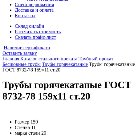
Спецпредложения
Доставка и оплата
Контакты
Склад онлайн
Рассчитать стоимость
Скачать прайс-лист
Наличие сертификата
Оставить заявку
Главная
Каталог стального проката
Трубный прокат
Бесшовные трубы
Трубы горячекатаные
Трубы горячекатаные
ГОСТ 8732-78 159×11 ст.20
Трубы горячекатаные ГОСТ
8732-78 159x11 ст.20
Размер
159
Стенка
11
марка стали
20