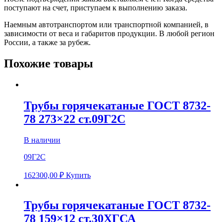
поступают на счет, приступаем к выполнению заказа.
Наемным автотранспортом или транспортной компанией, в
зависимости от веса и габаритов продукции. В любой регион
России, а также за рубеж.
Похожие товары
Трубы горячекатаные ГОСТ 8732-
78 273×22 ст.09Г2С
В наличии
09Г2С
162300,00
₽
Купить
Трубы горячекатаные ГОСТ 8732-
78 159×12 ст.30ХГСА