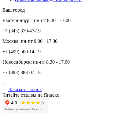
Ваш город
Екатеринбург:
пн-пт
8.30 - 17.00
+7 (343)
379-47-19
Москва:
пн-пт
9:00 - 17.30
+7 (499)
500-14-19
Новосибирск:
пн-пт
8.30 - 17.00
+7 (383)
383-07-18
Заказать звонок
Читайте отзывы на Яндекс