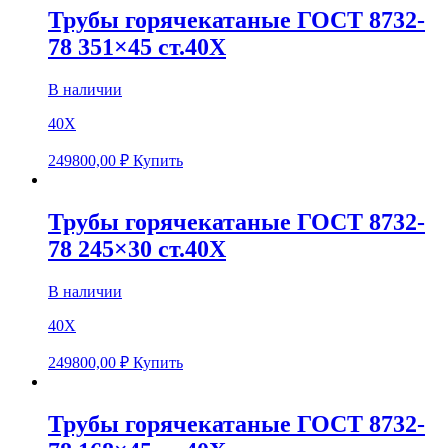
Трубы горячекатаные ГОСТ 8732-
78 351×45 ст.40Х
В наличии
40Х
249800,00
₽
Купить
Трубы горячекатаные ГОСТ 8732-
78 245×30 ст.40Х
В наличии
40Х
249800,00
₽
Купить
Трубы горячекатаные ГОСТ 8732-