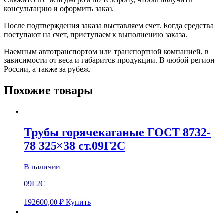
консультацию и оформить заказ.
После подтверждения заказа выставляем счет. Когда средства
поступают на счет, приступаем к выполнению заказа.
Наемным автотранспортом или транспортной компанией, в
зависимости от веса и габаритов продукции. В любой регион
России, а также за рубеж.
Похожие товары
Трубы горячекатаные ГОСТ 8732-
78 325×38 ст.09Г2С
В наличии
09Г2С
192600,00
₽
Купить