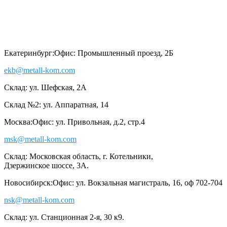
Екатеринбург:
Офис: Промышленный проезд, 2Б
ekb@metall-kom.com
Склад: ул. Шефская, 2А
Склад №2: ул. Аппаратная, 14
Москва:
Офис: ул. Привольная, д.2, стр.4
msk@metall-kom.com
Склад: Московская область, г. Котельники,
Дзержинское шоссе, 3А.
Новосибирск:
Офис: ул. Вокзальная магистраль, 16, оф 702-704
nsk@metall-kom.com
Склад: ул. Станционная 2-я, 30 к9.