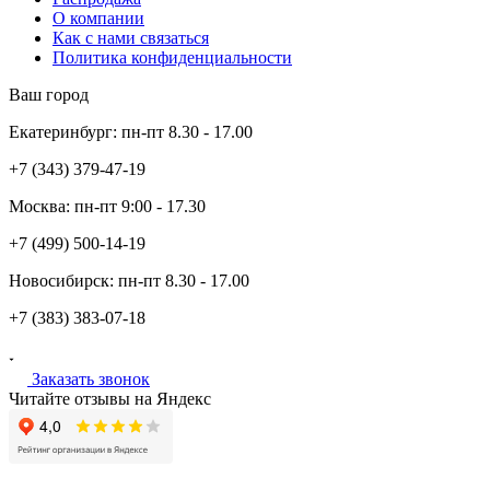
О компании
Как с нами связаться
Политика конфиденциальности
Ваш город
Екатеринбург:
пн-пт
8.30 - 17.00
+7 (343)
379-47-19
Москва:
пн-пт
9:00 - 17.30
+7 (499)
500-14-19
Новосибирск:
пн-пт
8.30 - 17.00
+7 (383)
383-07-18
Заказать звонок
Читайте отзывы на Яндекс