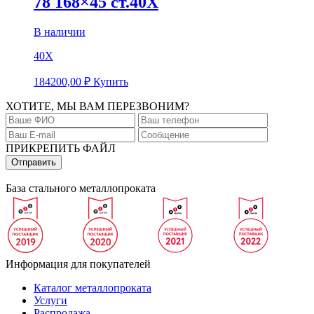
78 168×45 ст.40Х
В наличии
40Х
184200,00
₽
Купить
ХОТИТЕ, МЫ ВАМ ПЕРЕЗВОНИМ?
ПРИКРЕПИТЬ ФАЙЛ
База стального металлопроката
Информация для покупателей
Каталог металлопроката
Услуги
Распродажа