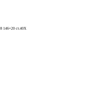
8 146×20 ст.40Х