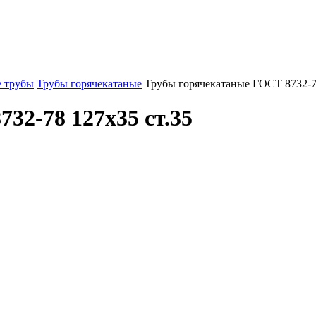
 трубы
Трубы горячекатаные
Трубы горячекатаные ГОСТ 8732-7
32-78 127x35 ст.35