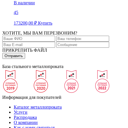
В наличии
45
173200,00
₽
Купить
ХОТИТЕ, МЫ ВАМ ПЕРЕЗВОНИМ?
ПРИКРЕПИТЬ ФАЙЛ
База стального металлопроката
Информация для покупателей
Каталог металлопроката
Услуги
Распродажа
О компании
Как с нами связаться