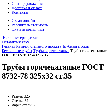
Спецпредложения
Доставка и оплата
Контакты
Склад онлайн
Рассчитать стоимость
Скачать прайс-лист
Наличие сертификата
Оставить заявку
Главная
Каталог стального проката
Трубный прокат
Бесшовные трубы
Трубы горячекатаные
Трубы горячекатаные
ГОСТ 8732-78 325×32 ст.35
Трубы горячекатаные ГОСТ
8732-78 325x32 ст.35
Размер
325
Стенка
32
марка стали
35