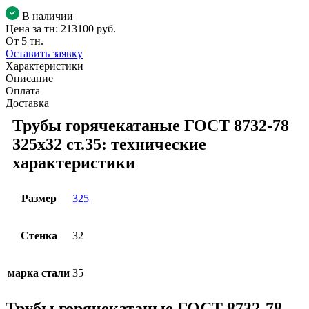
В наличии
Цена за тн:
213100 руб.
От 5 тн.
Оставить заявку
Характеристики
Описание
Оплата
Доставка
Трубы горячекатаные ГОСТ 8732-78
325x32 ст.35: технические
характеристики
Размер
325
Стенка
32
марка стали
35
Трубы горячекатаные ГОСТ 8732-78