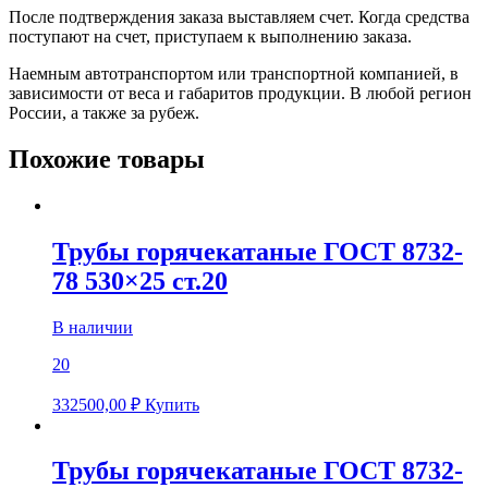
После подтверждения заказа выставляем счет. Когда средства
поступают на счет, приступаем к выполнению заказа.
Наемным автотранспортом или транспортной компанией, в
зависимости от веса и габаритов продукции. В любой регион
России, а также за рубеж.
Похожие товары
Трубы горячекатаные ГОСТ 8732-
78 530×25 ст.20
В наличии
20
332500,00
₽
Купить
Трубы горячекатаные ГОСТ 8732-