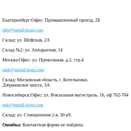
Екатеринбург:
Офис: Промышленный проезд, 2Б
ekb@metall-kom.com
Склад: ул. Шефская, 2А
Склад №2: ул. Аппаратная, 14
Москва:
Офис: ул. Привольная, д.2, стр.4
msk@metall-kom.com
Склад: Московская область, г. Котельники,
Дзержинское шоссе, 3А.
Новосибирск:
Офис: ул. Вокзальная магистраль, 16, оф 702-704
nsk@metall-kom.com
Склад: ул. Станционная 2-я, 30 к9.
Ошибка:
Контактная форма не найдена.