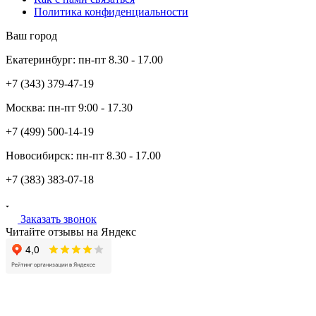
Политика конфиденциальности
Ваш город
Екатеринбург:
пн-пт
8.30 - 17.00
+7 (343)
379-47-19
Москва:
пн-пт
9:00 - 17.30
+7 (499)
500-14-19
Новосибирск:
пн-пт
8.30 - 17.00
+7 (383)
383-07-18
Заказать звонок
Читайте отзывы на Яндекс