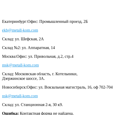
Екатеринбург:
Офис: Промышленный проезд, 2Б
ekb@metall-kom.com
Склад: ул. Шефская, 2А
Склад №2: ул. Аппаратная, 14
Москва:
Офис: ул. Привольная, д.2, стр.4
msk@metall-kom.com
Склад: Московская область, г. Котельники,
Дзержинское шоссе, 3А.
Новосибирск:
Офис: ул. Вокзальная магистраль, 16, оф 702-704
nsk@metall-kom.com
Склад: ул. Станционная 2-я, 30 к9.
Ошибка:
Контактная форма не найдена.