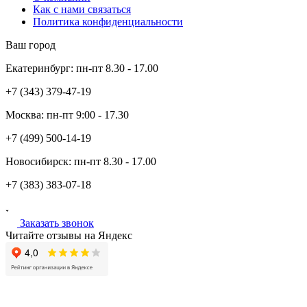
Как с нами связаться
Политика конфиденциальности
Ваш город
Екатеринбург:
пн-пт
8.30 - 17.00
+7 (343)
379-47-19
Москва:
пн-пт
9:00 - 17.30
+7 (499)
500-14-19
Новосибирск:
пн-пт
8.30 - 17.00
+7 (383)
383-07-18
Заказать звонок
Читайте отзывы на Яндекс