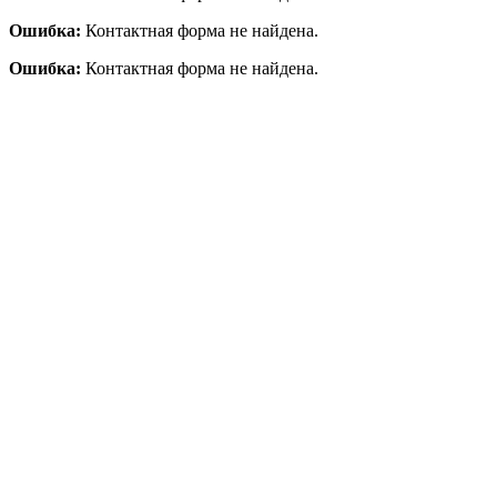
Ошибка:
Контактная форма не найдена.
Ошибка:
Контактная форма не найдена.