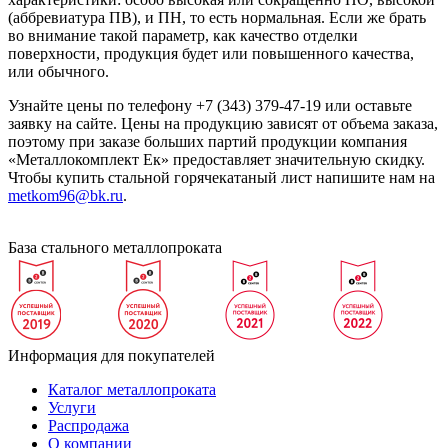
(аббревиатура ПВ), и ПН, то есть нормальная. Если же брать
во внимание такой параметр, как качество отделки
поверхности, продукция будет или повышенного качества,
или обычного.
Узнайте цены по телефону +7 (343) 379-47-19 или оставьте
заявку на сайте. Цены на продукцию зависят от объема заказа,
поэтому при заказе больших партий продукции компания
«Металлокомплект Ек» предоставляет значительную скидку.
Чтобы купить стальной горячекатаный лист напишите нам на
metkom96@bk.ru
.
База стального металлопроката
Информация для покупателей
Каталог металлопроката
Услуги
Распродажа
О компании