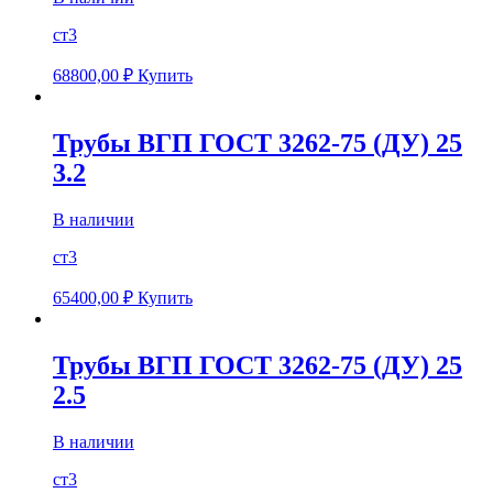
ст3
68800,00
₽
Купить
Трубы ВГП ГОСТ 3262-75 (ДУ) 25
3.2
В наличии
ст3
65400,00
₽
Купить
Трубы ВГП ГОСТ 3262-75 (ДУ) 25
2.5
В наличии
ст3