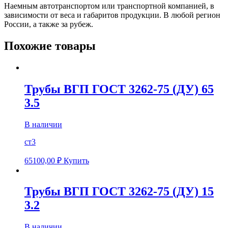
Наемным автотранспортом или транспортной компанией, в
зависимости от веса и габаритов продукции. В любой регион
России, а также за рубеж.
Похожие товары
Трубы ВГП ГОСТ 3262-75 (ДУ) 65
3.5
В наличии
ст3
65100,00
₽
Купить
Трубы ВГП ГОСТ 3262-75 (ДУ) 15
3.2
В наличии