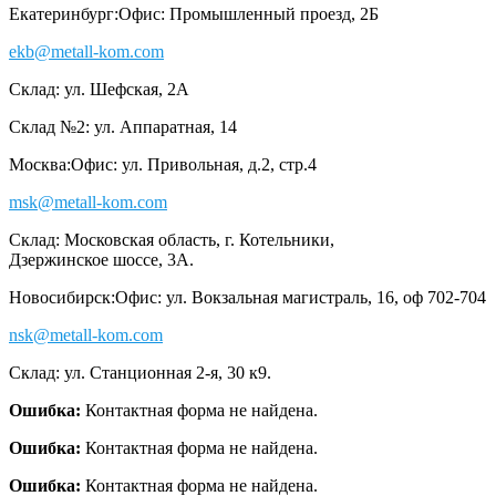
Екатеринбург:
Офис: Промышленный проезд, 2Б
ekb@metall-kom.com
Склад: ул. Шефская, 2А
Склад №2: ул. Аппаратная, 14
Москва:
Офис: ул. Привольная, д.2, стр.4
msk@metall-kom.com
Склад: Московская область, г. Котельники,
Дзержинское шоссе, 3А.
Новосибирск:
Офис: ул. Вокзальная магистраль, 16, оф 702-704
nsk@metall-kom.com
Склад: ул. Станционная 2-я, 30 к9.
Ошибка:
Контактная форма не найдена.
Ошибка:
Контактная форма не найдена.
Ошибка:
Контактная форма не найдена.