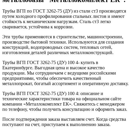
Трубы ВГП по ГОСТ 3262-75 (ДУ) из стали ст3 производятся
путем холодного профилирования стальных листов и имеют
стойкость к механическим нагрузкам. Сталь ст3 легко
сваривается, устойчива к коррозии.
Эти трубы применяются в строительстве, машиностроении,
производстве бытовой техники. Используются для создания
конструкций, водопроводных систем, тепловых сетей,
изготовления деталей различных металлоконструкций.
Трубы ВГП ГОСТ 3262-75 (ДУ) 100 4- купить в
Екатеринбурге. Выгодная цена и высокое качество
продукции. Мы сотрудничаем с ведущими российскими
предприятиями, чтобы обеспечить качественный
металлопрокат, богатый ассортимент и оперативную доставку.
Трубы ВГП ГОСТ 3262-75 (ДУ) 100 4: описание и
технические характеристики товара на официальном сайте
компании «Металлокомплект ЕК». Свяжитесь с менеджером
по телефону, чтобы получить консультацию и оформить заказ.
После подтверждения заказа выставляем счет. Когда средства
поступают на счет, приступаем к выполнению заказа.