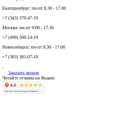
Екатеринбург:
пн-пт
8.30 - 17.00
+7 (343)
379-47-19
Москва:
пн-пт
9:00 - 17.30
+7 (499)
500-14-19
Новосибирск:
пн-пт
8.30 - 17.00
+7 (383)
383-07-18
Заказать звонок
Читайте отзывы на Яндекс