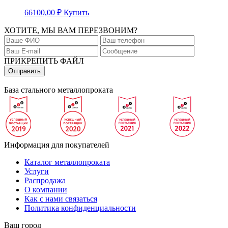
66100,00
₽
Купить
ХОТИТЕ, МЫ ВАМ ПЕРЕЗВОНИМ?
ПРИКРЕПИТЬ ФАЙЛ
База стального металлопроката
Информация для покупателей
Каталог металлопроката
Услуги
Распродажа
О компании
Как с нами связаться
Политика конфиденциальности
Ваш город