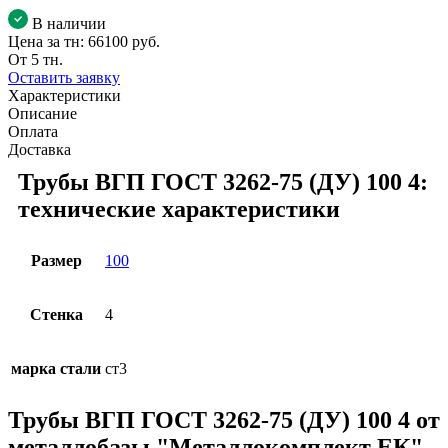
В наличии
Цена за тн:
66100 руб.
От 5 тн.
Оставить заявку
Характеристики
Описание
Оплата
Доставка
Трубы ВГП ГОСТ 3262-75 (ДУ) 100 4:
технические характеристики
Размер
100
Стенка
4
марка стали
ст3
Трубы ВГП ГОСТ 3262-75 (ДУ) 100 4 от
металлобазы "Металлокомплект ЕК".