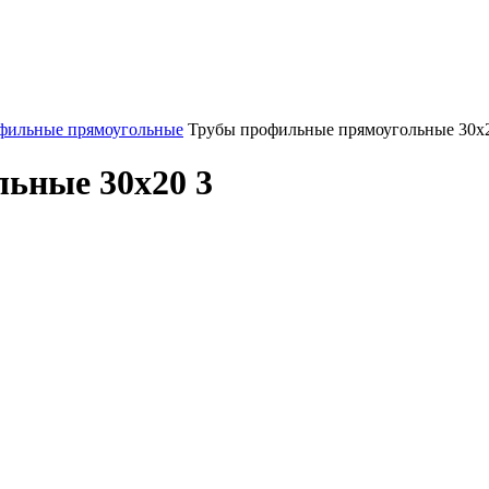
фильные прямоугольные
Трубы профильные прямоугольные 30х
ьные 30х20 3