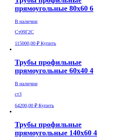
Трубы профильные
прямоугольные 80х60 6
В наличии
Ст09Г2С
115000,00
₽
Купить
Трубы профильные
прямоугольные 60х40 4
В наличии
ст3
64200,00
₽
Купить
Трубы профильные
прямоугольные 140х60 4