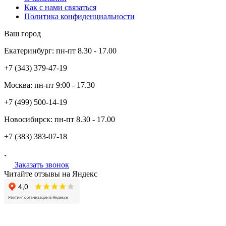
Как с нами связаться
Политика конфиденциальности
Ваш город
Екатеринбург:
пн-пт
8.30 - 17.00
+7 (343)
379-47-19
Москва:
пн-пт
9:00 - 17.30
+7 (499)
500-14-19
Новосибирск:
пн-пт
8.30 - 17.00
+7 (383)
383-07-18
Заказать звонок
Читайте отзывы на Яндекс