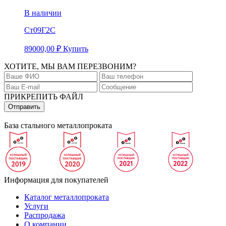
В наличии
Ст09Г2С
89000,00
₽
Купить
ХОТИТЕ, МЫ ВАМ ПЕРЕЗВОНИМ?
ПРИКРЕПИТЬ ФАЙЛ
База стального металлопроката
Информация для покупателей
Каталог металлопроката
Услуги
Распродажа
О компании