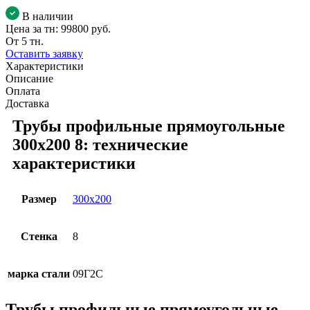
В наличии
Цена за тн:
99800 руб.
От 5 тн.
Оставить заявку
Характеристики
Описание
Оплата
Доставка
Трубы профильные прямоугольные
300х200 8: технические
характеристики
Размер
300х200
Стенка
8
марка стали
09Г2С
Трубы профильные прямоугольные