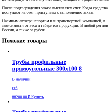
После подтверждения заказа выставляем счет. Когда средства
поступают на счет, приступаем к выполнению заказа.
Наемным автотранспортом или транспортной компанией, в
зависимости от веса и габаритов продукции. В любой регион
России, а также за рубеж.
Похожие товары
Трубы профильные
прямоугольные 300х100 8
В наличии
ст3
88200,00
₽
Купить