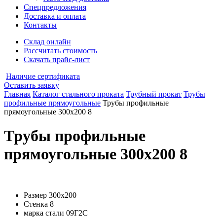
Спецпредложения
Доставка и оплата
Контакты
Склад онлайн
Рассчитать стоимость
Скачать прайс-лист
Наличие сертификата
Оставить заявку
Главная
Каталог стального проката
Трубный прокат
Трубы
профильные прямоугольные
Трубы профильные
прямоугольные 300х200 8
Трубы профильные
прямоугольные 300х200 8
Размер
300х200
Стенка
8
марка стали
09Г2С