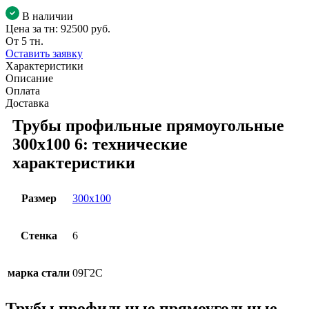
В наличии
Цена за тн:
92500 руб.
От 5 тн.
Оставить заявку
Характеристики
Описание
Оплата
Доставка
Трубы профильные прямоугольные
300х100 6: технические
характеристики
Размер
300х100
Стенка
6
марка стали
09Г2С
Трубы профильные прямоугольные