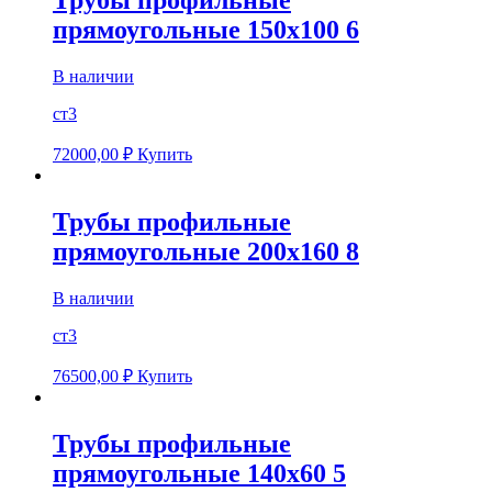
Трубы профильные
прямоугольные 150х100 6
В наличии
ст3
72000,00
₽
Купить
Трубы профильные
прямоугольные 200х160 8
В наличии
ст3
76500,00
₽
Купить
Трубы профильные
прямоугольные 140х60 5