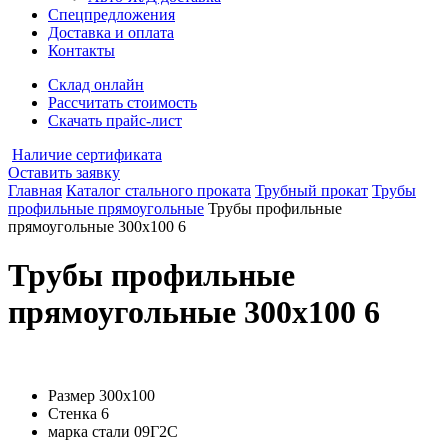
Спецпредложения
Доставка и оплата
Контакты
Склад онлайн
Рассчитать стоимость
Скачать прайс-лист
Наличие сертификата
Оставить заявку
Главная
Каталог стального проката
Трубный прокат
Трубы
профильные прямоугольные
Трубы профильные
прямоугольные 300х100 6
Трубы профильные
прямоугольные 300х100 6
Размер
300х100
Стенка
6
марка стали
09Г2С