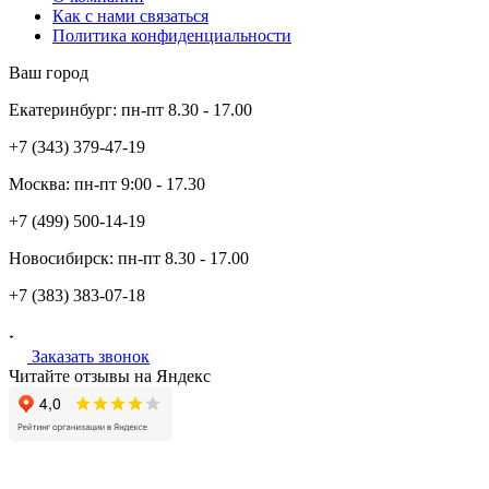
Как с нами связаться
Политика конфиденциальности
Ваш город
Екатеринбург:
пн-пт
8.30 - 17.00
+7 (343)
379-47-19
Москва:
пн-пт
9:00 - 17.30
+7 (499)
500-14-19
Новосибирск:
пн-пт
8.30 - 17.00
+7 (383)
383-07-18
Заказать звонок
Читайте отзывы на Яндекс