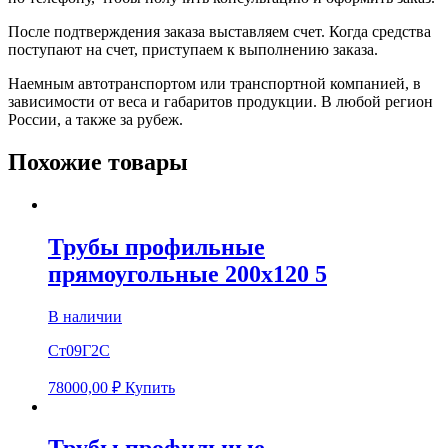
После подтверждения заказа выставляем счет. Когда средства
поступают на счет, приступаем к выполнению заказа.
Наемным автотранспортом или транспортной компанией, в
зависимости от веса и габаритов продукции. В любой регион
России, а также за рубеж.
Похожие товары
Трубы профильные
прямоугольные 200х120 5
В наличии
Ст09Г2С
78000,00
₽
Купить