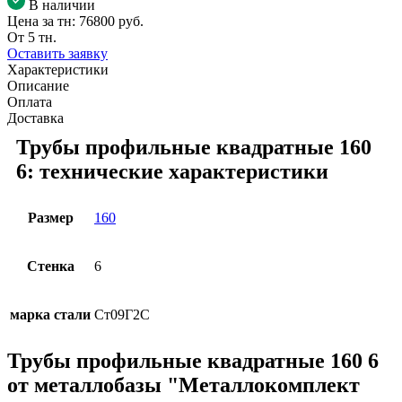
В наличии
Цена за тн:
76800 руб.
От 5 тн.
Оставить заявку
Характеристики
Описание
Оплата
Доставка
Трубы профильные квадратные 160
6: технические характеристики
Размер
160
Стенка
6
марка стали
Ст09Г2С
Трубы профильные квадратные 160 6
от металлобазы "Металлокомплект