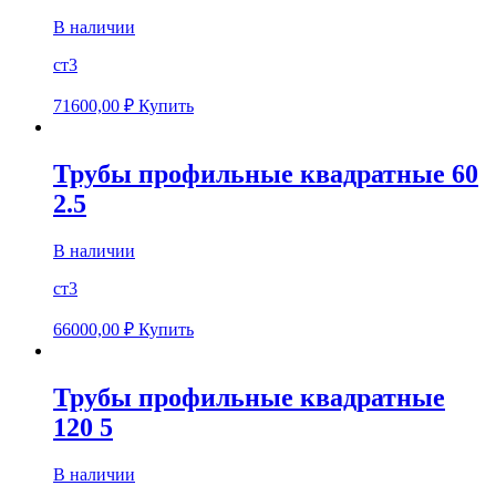
В наличии
ст3
71600,00
₽
Купить
Трубы профильные квадратные 60
2.5
В наличии
ст3
66000,00
₽
Купить
Трубы профильные квадратные
120 5
В наличии