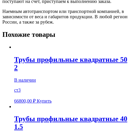
поступают на счет, приступаем к выполнению заказа.
Наемным автотранспортом или транспортной компанией, в
зависимости от веса и габаритов продукции. В любой регион
России, а также за рубеж.
Похожие товары
Трубы профильные квадратные 50
2
В наличии
ст3
66800,00
₽
Купить
Трубы профильные квадратные 40
1.5