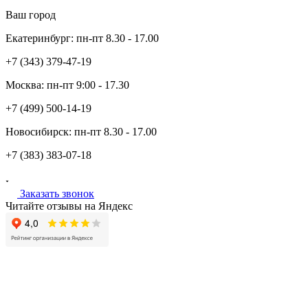
Ваш город
Екатеринбург:
пн-пт
8.30 - 17.00
+7 (343)
379-47-19
Москва:
пн-пт
9:00 - 17.30
+7 (499)
500-14-19
Новосибирск:
пн-пт
8.30 - 17.00
+7 (383)
383-07-18
Заказать звонок
Читайте отзывы на Яндекс