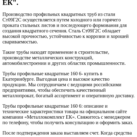
ЕК".
Производство профильных квадратных труб из стали
Ст09Г2С осуществляется путем холодного или горячего
проката стальных листов и последующего формования для
создания квадратного сечения. Сталь Ст09Г2С обладает
высокой прочностью, устойчивостью к коррозии и хорошей
свариваемостью.
Такие трубы находят применение в строительстве,
производстве металлических конструкций,
автомобилестроении и других областях промышленности.
Трубы профильные квадратные 160 6- купить в
Екатеринбурге. Выгодная цена и высокое качество
продукции. Мы сотрудничаем с ведущими российскими
предприятиями, чтобы обеспечить качественный
металлопрокат, богатый ассортимент и оперативную доставку.
Трубы профильные квадратные 160 6: описание и
технические характеристики товара на официальном сайте
компании «Металлокомплект ЕК». Свяжитесь с менеджером
по телефону, чтобы получить консультацию и оформить заказ.
После подтверждения заказа выставляем счет. Когда средства