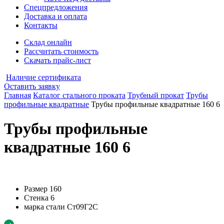
Спецпредложения
Доставка и оплата
Контакты
Склад онлайн
Рассчитать стоимость
Скачать прайс-лист
Наличие сертификата
Оставить заявку
Главная
Каталог стального проката
Трубный прокат
Трубы
профильные квадратные
Трубы профильные квадратные 160 6
Трубы профильные
квадратные 160 6
Размер
160
Стенка
6
марка стали
Ст09Г2С