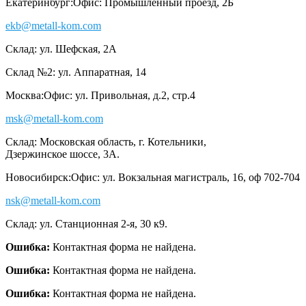
Екатеринбург:
Офис: Промышленный проезд, 2Б
ekb@metall-kom.com
Склад: ул. Шефская, 2А
Склад №2: ул. Аппаратная, 14
Москва:
Офис: ул. Привольная, д.2, стр.4
msk@metall-kom.com
Склад: Московская область, г. Котельники,
Дзержинское шоссе, 3А.
Новосибирск:
Офис: ул. Вокзальная магистраль, 16, оф 702-704
nsk@metall-kom.com
Склад: ул. Станционная 2-я, 30 к9.
Ошибка:
Контактная форма не найдена.
Ошибка:
Контактная форма не найдена.
Ошибка:
Контактная форма не найдена.