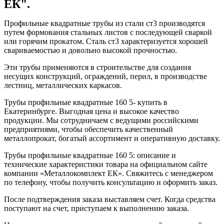
ЕК".
Профильные квадратные трубы из стали ст3 производятся
путем формования стальных листов с последующей сваркой
или горячим прокатом. Сталь ст3 характеризуется хорошей
свариваемостью и довольно высокой прочностью.
Эти трубы применяются в строительстве для создания
несущих конструкций, ограждений, перил, в производстве
лестниц, металлических каркасов.
Трубы профильные квадратные 160 5- купить в
Екатеринбурге. Выгодная цена и высокое качество
продукции. Мы сотрудничаем с ведущими российскими
предприятиями, чтобы обеспечить качественный
металлопрокат, богатый ассортимент и оперативную доставку.
Трубы профильные квадратные 160 5: описание и
технические характеристики товара на официальном сайте
компании «Металлокомплект ЕК». Свяжитесь с менеджером
по телефону, чтобы получить консультацию и оформить заказ.
После подтверждения заказа выставляем счет. Когда средства
поступают на счет, приступаем к выполнению заказа.