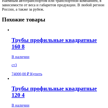
Наемным автотранспортом или транспортной компанией, в
зависимости от веса и габаритов продукции. В любой регион
России, а также за рубеж.
Похожие товары
Трубы профильные квадратные
160 8
В наличии
ст3
74000,00
₽
Купить
Трубы профильные квадратные
120 4
В наличии