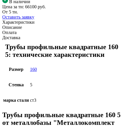
В наличии
Цена за тн:
66100 руб.
От 5 тн.
Оставить заявку
Характеристики
Описание
Оплата
Доставка
Трубы профильные квадратные 160
5: технические характеристики
Размер
160
Стенка
5
марка стали
ст3
Трубы профильные квадратные 160 5
от металлобазы "Металлокомплект