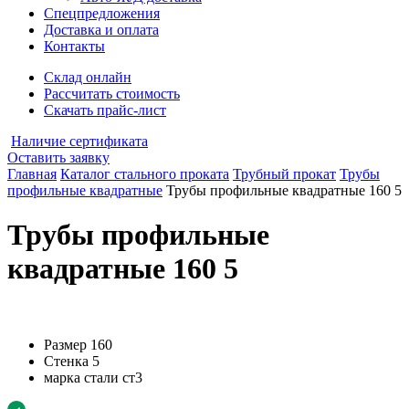
Спецпредложения
Доставка и оплата
Контакты
Склад онлайн
Рассчитать стоимость
Скачать прайс-лист
Наличие сертификата
Оставить заявку
Главная
Каталог стального проката
Трубный прокат
Трубы
профильные квадратные
Трубы профильные квадратные 160 5
Трубы профильные
квадратные 160 5
Размер
160
Стенка
5
марка стали
ст3