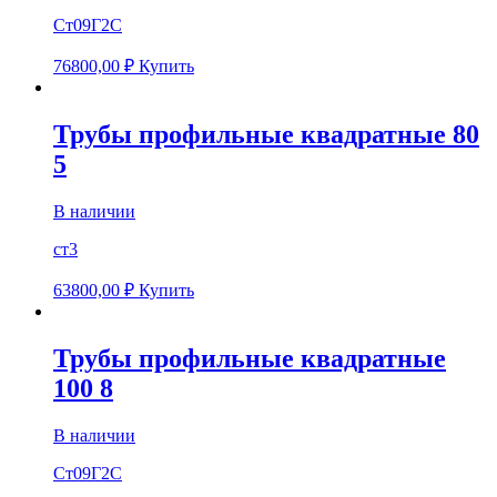
Ст09Г2С
76800,00
₽
Купить
Трубы профильные квадратные 80
5
В наличии
ст3
63800,00
₽
Купить
Трубы профильные квадратные
100 8
В наличии
Ст09Г2С