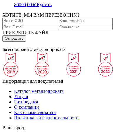
86000,00
₽
Купить
ХОТИТЕ, МЫ ВАМ ПЕРЕЗВОНИМ?
ПРИКРЕПИТЬ ФАЙЛ
База стального металлопроката
Информация для покупателей
Каталог металлопроката
Услуги
Распродажа
О компании
Как с нами связаться
Политика конфиденциальности
Ваш город