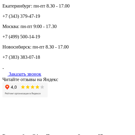
Екатеринбург:
пн-пт
8.30 - 17.00
+7 (343)
379-47-19
Москва:
пн-пт
9:00 - 17.30
+7 (499)
500-14-19
Новосибирск:
пн-пт
8.30 - 17.00
+7 (383)
383-07-18
Заказать звонок
Читайте отзывы на Яндекс