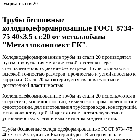
марка стали
20
Трубы бесшовные
холоднодеформированные ГОСТ 8734-
75 40x3.5 ст.20 от металлобазы
"Металлокомплект ЕК".
Холоднодеформированные трубы из стали 20 производятся
путем пропускания металлической заготовки через
специальное оборудование без нагрева. Трубы отличаются
высокой точностью размеров, прочностью и устойчивостью к
коррозии. Сталь 20 характеризуется свариваемостью и
достаточной пластичностью.
Холоднодеформированные трубы из стали 20 используются в
энергетике, машиностроении, химической промышленности и
судостроении, для изготовления трубопроводов, конструкций,
металлоконструкций. Изделия отличаются текучестью и
устойчивостью к различным внешним воздействиям.
Трубы бесшовные холоднодеформированные ГОСТ 8734-75
40x3.5 ст.20- купить в Екатеринбурге. Выгодная цена и