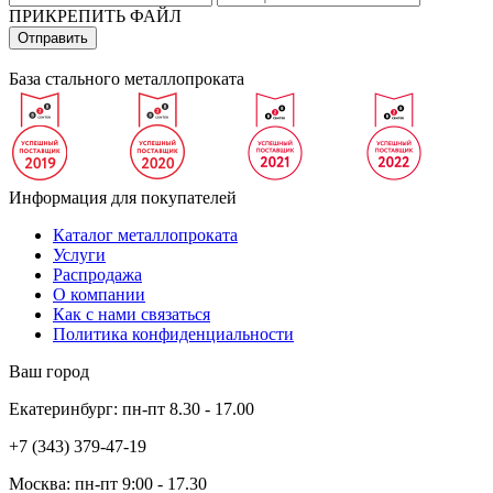
ПРИКРЕПИТЬ ФАЙЛ
База стального металлопроката
Информация для покупателей
Каталог металлопроката
Услуги
Распродажа
О компании
Как с нами связаться
Политика конфиденциальности
Ваш город
Екатеринбург:
пн-пт
8.30 - 17.00
+7 (343)
379-47-19
Москва:
пн-пт
9:00 - 17.30