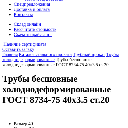
Спецпредложения
Доставка и оплата
Контакты
Склад онлайн
Рассчитать стоимость
Скачать прайс-лист
Наличие сертификата
Оставить заявку
Главная
Каталог стального проката
Трубный прокат
Трубы
холоднодеформированные
Трубы бесшовные
холоднодеформированные ГОСТ 8734-75 40×3.5 ст.20
Трубы бесшовные
холоднодеформированные
ГОСТ 8734-75 40x3.5 ст.20
Размер
40