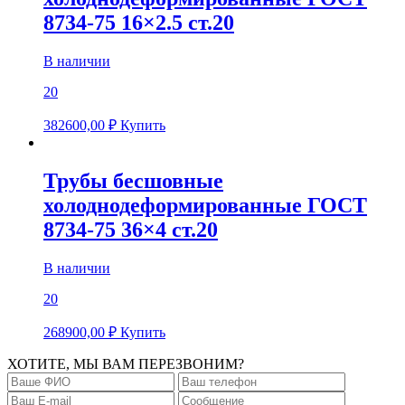
8734-75 16×2.5 ст.20
В наличии
20
382600,00
₽
Купить
Трубы бесшовные
холоднодеформированные ГОСТ
8734-75 36×4 ст.20
В наличии
20
268900,00
₽
Купить
ХОТИТЕ, МЫ ВАМ ПЕРЕЗВОНИМ?