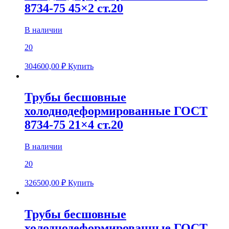
8734-75 45×2 ст.20
В наличии
20
304600,00
₽
Купить
Трубы бесшовные
холоднодеформированные ГОСТ
8734-75 21×4 ст.20
В наличии
20
326500,00
₽
Купить
Трубы бесшовные
холоднодеформированные ГОСТ