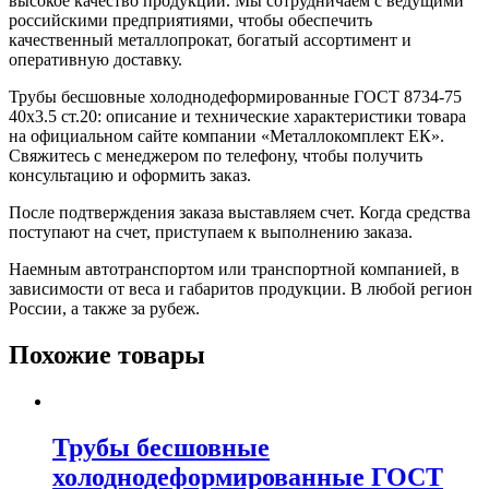
высокое качество продукции. Мы сотрудничаем с ведущими
российскими предприятиями, чтобы обеспечить
качественный металлопрокат, богатый ассортимент и
оперативную доставку.
Трубы бесшовные холоднодеформированные ГОСТ 8734-75
40x3.5 ст.20: описание и технические характеристики товара
на официальном сайте компании «Металлокомплект ЕК».
Свяжитесь с менеджером по телефону, чтобы получить
консультацию и оформить заказ.
После подтверждения заказа выставляем счет. Когда средства
поступают на счет, приступаем к выполнению заказа.
Наемным автотранспортом или транспортной компанией, в
зависимости от веса и габаритов продукции. В любой регион
России, а также за рубеж.
Похожие товары
Трубы бесшовные
холоднодеформированные ГОСТ