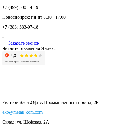
+7 (499)
500-14-19
Новосибирск:
пн-пт
8.30 - 17.00
+7 (383)
383-07-18
Заказать звонок
Читайте отзывы на Яндекс
Екатеринбург:
Офис: Промышленный проезд, 2Б
ekb@metall-kom.com
Склад: ул. Шефская, 2А