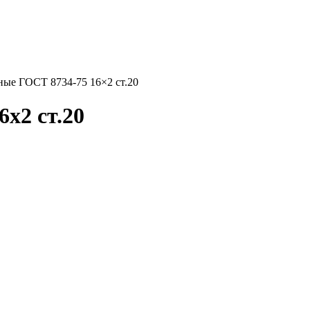
ые ГОСТ 8734-75 16×2 ст.20
x2 ст.20