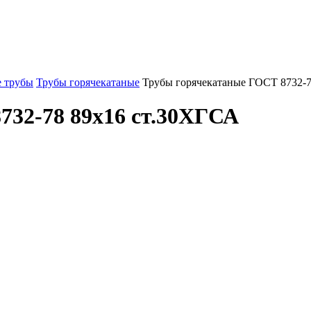
 трубы
Трубы горячекатаные
Трубы горячекатаные ГОСТ 8732-
732-78 89x16 ст.30ХГСА