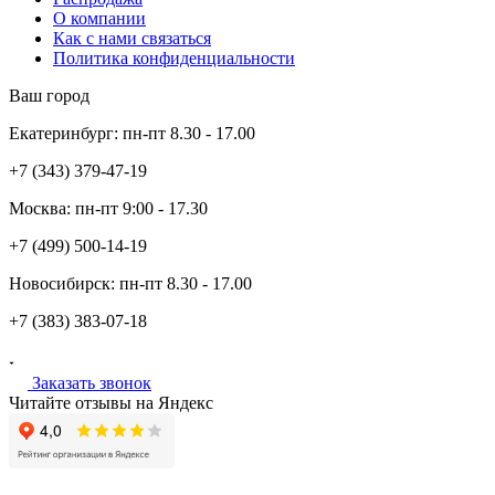
О компании
Как с нами связаться
Политика конфиденциальности
Ваш город
Екатеринбург:
пн-пт
8.30 - 17.00
+7 (343)
379-47-19
Москва:
пн-пт
9:00 - 17.30
+7 (499)
500-14-19
Новосибирск:
пн-пт
8.30 - 17.00
+7 (383)
383-07-18
Заказать звонок
Читайте отзывы на Яндекс