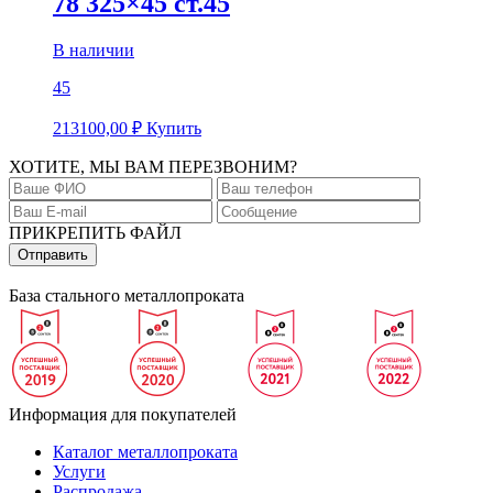
78 325×45 ст.45
В наличии
45
213100,00
₽
Купить
ХОТИТЕ, МЫ ВАМ ПЕРЕЗВОНИМ?
ПРИКРЕПИТЬ ФАЙЛ
База стального металлопроката
Информация для покупателей
Каталог металлопроката
Услуги
Распродажа