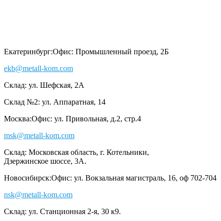
Екатеринбург:
Офис: Промышленный проезд, 2Б
ekb@metall-kom.com
Склад: ул. Шефская, 2А
Склад №2: ул. Аппаратная, 14
Москва:
Офис: ул. Привольная, д.2, стр.4
msk@metall-kom.com
Склад: Московская область, г. Котельники,
Дзержинское шоссе, 3А.
Новосибирск:
Офис: ул. Вокзальная магистраль, 16, оф 702-704
nsk@metall-kom.com
Склад: ул. Станционная 2-я, 30 к9.