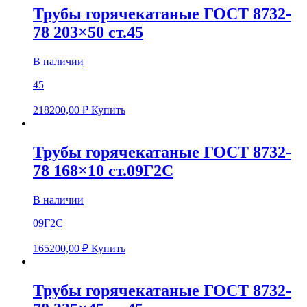
Трубы горячекатаные ГОСТ 8732-
78 203×50 ст.45
В наличии
45
218200,00
₽
Купить
Трубы горячекатаные ГОСТ 8732-
78 168×10 ст.09Г2С
В наличии
09Г2С
165200,00
₽
Купить
Трубы горячекатаные ГОСТ 8732-