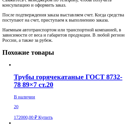
консультацию и оформить заказ.
После подтверждения заказа выставляем счет. Когда средства
поступают на счет, приступаем к выполнению заказа.
Наемным автотранспортом или транспортной компанией, в
зависимости от веса и габаритов продукции. В любой регион
России, а также за рубеж.
Похожие товары
Трубы горячекатаные ГОСТ 8732-
78 89×7 ст.20
В наличии
20
172000,00
₽
Купить