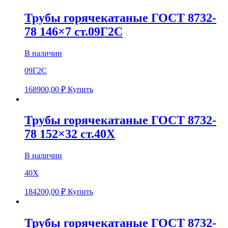
Трубы горячекатаные ГОСТ 8732-
78 146×7 ст.09Г2С
В наличии
09Г2С
168900,00
₽
Купить
Трубы горячекатаные ГОСТ 8732-
78 152×32 ст.40Х
В наличии
40Х
184200,00
₽
Купить
Трубы горячекатаные ГОСТ 8732-