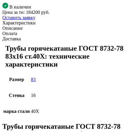
В наличии
Цена за тн:
184200 руб.
Оставить заявку
Характеристики
Описание
Оплата
Доставка
Трубы горячекатаные ГОСТ 8732-78
83x16 ст.40Х: технические
характеристики
Размер
83
Стенка
16
марка стали
40Х
Трубы горячекатаные ГОСТ 8732-78