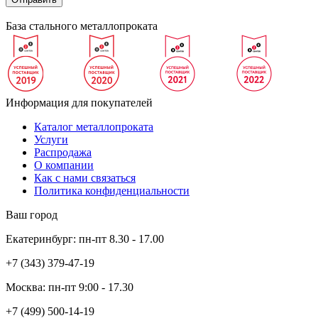
База стального металлопроката
Информация для покупателей
Каталог металлопроката
Услуги
Распродажа
О компании
Как с нами связаться
Политика конфиденциальности
Ваш город
Екатеринбург:
пн-пт
8.30 - 17.00
+7 (343)
379-47-19
Москва:
пн-пт
9:00 - 17.30
+7 (499)
500-14-19