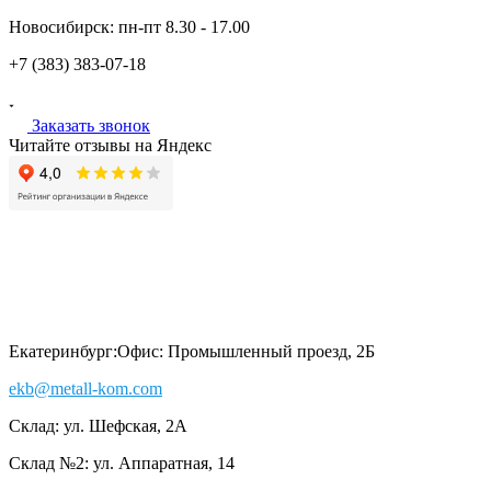
Новосибирск:
пн-пт
8.30 - 17.00
+7 (383)
383-07-18
Заказать звонок
Читайте отзывы на Яндекс
Екатеринбург:
Офис: Промышленный проезд, 2Б
ekb@metall-kom.com
Склад: ул. Шефская, 2А
Склад №2: ул. Аппаратная, 14