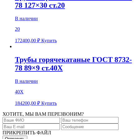
78 127×30 ст.20
В наличии
20
172400,00
₽
Купить
Трубы горячекатаные ГОСТ 8732-
78 89×9 ст.40Х
В наличии
40Х
184200,00
₽
Купить
ХОТИТЕ, МЫ ВАМ ПЕРЕЗВОНИМ?
ПРИКРЕПИТЬ ФАЙЛ