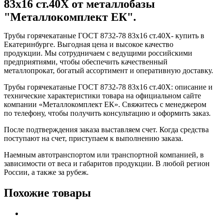
83x16 ст.40Х от металлобазы
"Металлокомплект ЕК".
Трубы горячекатаные ГОСТ 8732-78 83x16 ст.40Х- купить в
Екатеринбурге. Выгодная цена и высокое качество
продукции. Мы сотрудничаем с ведущими российскими
предприятиями, чтобы обеспечить качественный
металлопрокат, богатый ассортимент и оперативную доставку.
Трубы горячекатаные ГОСТ 8732-78 83x16 ст.40Х: описание и
технические характеристики товара на официальном сайте
компании «Металлокомплект ЕК». Свяжитесь с менеджером
по телефону, чтобы получить консультацию и оформить заказ.
После подтверждения заказа выставляем счет. Когда средства
поступают на счет, приступаем к выполнению заказа.
Наемным автотранспортом или транспортной компанией, в
зависимости от веса и габаритов продукции. В любой регион
России, а также за рубеж.
Похожие товары