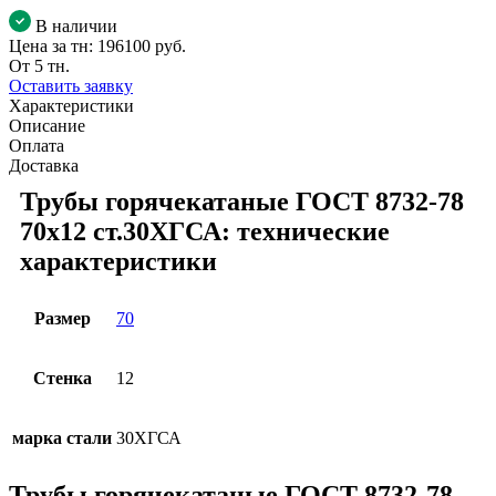
В наличии
Цена за тн:
196100 руб.
От 5 тн.
Оставить заявку
Характеристики
Описание
Оплата
Доставка
Трубы горячекатаные ГОСТ 8732-78
70x12 ст.30ХГСА: технические
характеристики
Размер
70
Стенка
12
марка стали
30ХГСА
Трубы горячекатаные ГОСТ 8732-78