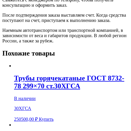
консультацию и оформить заказ.
После подтверждения заказа выставляем счет. Когда средства
поступают на счет, приступаем к выполнению заказа.
Наемным автотранспортом или транспортной компанией, в
зависимости от веса и габаритов продукции. В любой регион
России, а также за рубеж.
Похожие товары
Трубы горячекатаные ГОСТ 8732-
78 299×70 ст.30ХГСА
В наличии
30ХГСА
250500,00
₽
Купить