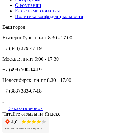
О компании
Как с нами связаться
Политика конфиденциальности
Ваш город
Екатеринбург:
пн-пт
8.30 - 17.00
+7 (343)
379-47-19
Москва:
пн-пт
9:00 - 17.30
+7 (499)
500-14-19
Новосибирск:
пн-пт
8.30 - 17.00
+7 (383)
383-07-18
Заказать звонок
Читайте отзывы на Яндекс