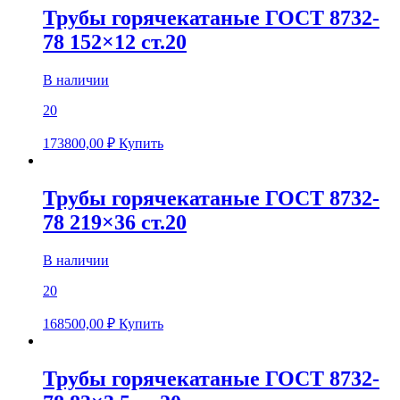
Трубы горячекатаные ГОСТ 8732-
78 152×12 ст.20
В наличии
20
173800,00
₽
Купить
Трубы горячекатаные ГОСТ 8732-
78 219×36 ст.20
В наличии
20
168500,00
₽
Купить
Трубы горячекатаные ГОСТ 8732-