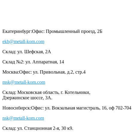
Екатеринбург:
Офис: Промышленный проезд, 2Б
ekb@metall-kom.com
Склад: ул. Шефская, 2А
Склад №2: ул. Аппаратная, 14
Москва:
Офис: ул. Привольная, д.2, стр.4
msk@metall-kom.com
Склад: Московская область, г. Котельники,
Дзержинское шоссе, 3А.
Новосибирск:
Офис: ул. Вокзальная магистраль, 16, оф 702-704
nsk@metall-kom.com
Склад: ул. Станционная 2-я, 30 к9.