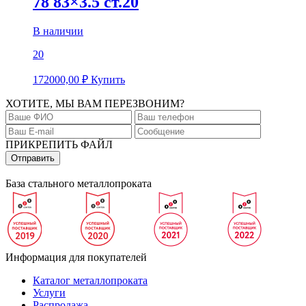
78 83×3.5 ст.20
В наличии
20
172000,00
₽
Купить
ХОТИТЕ, МЫ ВАМ ПЕРЕЗВОНИМ?
ПРИКРЕПИТЬ ФАЙЛ
База стального металлопроката
Информация для покупателей
Каталог металлопроката
Услуги
Распродажа