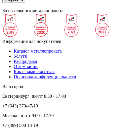
База стального металлопроката
Информация для покупателей
Каталог металлопроката
Услуги
Распродажа
О компании
Как с нами связаться
Политика конфиденциальности
Ваш город
Екатеринбург:
пн-пт
8.30 - 17.00
+7 (343)
379-47-19
Москва:
пн-пт
9:00 - 17.30
+7 (499)
500-14-19