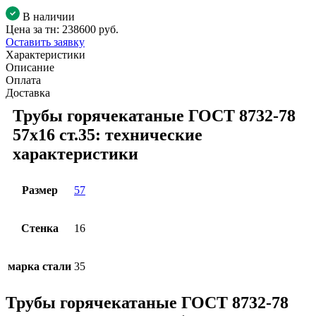
В наличии
Цена за тн:
238600 руб.
Оставить заявку
Характеристики
Описание
Оплата
Доставка
Трубы горячекатаные ГОСТ 8732-78
57x16 ст.35: технические
характеристики
Размер
57
Стенка
16
марка стали
35
Трубы горячекатаные ГОСТ 8732-78