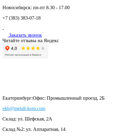
Новосибирск:
пн-пт
8.30 - 17.00
+7 (383)
383-07-18
Заказать звонок
Читайте отзывы на Яндекс
Екатеринбург:
Офис: Промышленный проезд, 2Б
ekb@metall-kom.com
Склад: ул. Шефская, 2А
Склад №2: ул. Аппаратная, 14