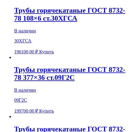
Трубы горячекатаные ГОСТ 8732-
78 108×6 ст.30ХГСА
В наличии
30ХГСА
196100,00
₽
Купить
Трубы горячекатаные ГОСТ 8732-
78 377×36 ст.09Г2С
В наличии
09Г2С
199700,00
₽
Купить
Трубы горячекатаные ГОСТ 8732-