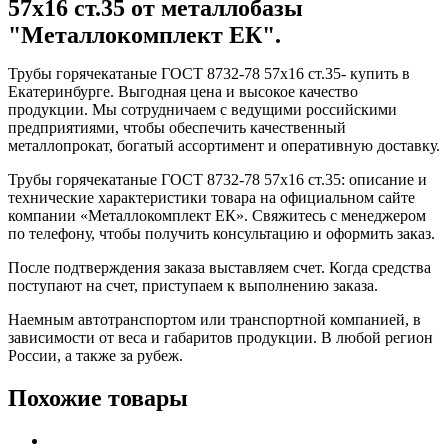
57x16 ст.35 от металлобазы
"Металлокомплект ЕК".
Трубы горячекатаные ГОСТ 8732-78 57x16 ст.35- купить в
Екатеринбурге. Выгодная цена и высокое качество
продукции. Мы сотрудничаем с ведущими российскими
предприятиями, чтобы обеспечить качественный
металлопрокат, богатый ассортимент и оперативную доставку.
Трубы горячекатаные ГОСТ 8732-78 57x16 ст.35: описание и
технические характеристики товара на официальном сайте
компании «Металлокомплект ЕК». Свяжитесь с менеджером
по телефону, чтобы получить консультацию и оформить заказ.
После подтверждения заказа выставляем счет. Когда средства
поступают на счет, приступаем к выполнению заказа.
Наемным автотранспортом или транспортной компанией, в
зависимости от веса и габаритов продукции. В любой регион
России, а также за рубеж.
Похожие товары