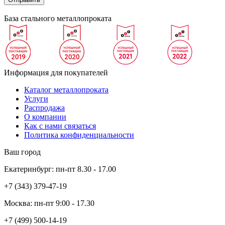
База стального металлопроката
Информация для покупателей
Каталог металлопроката
Услуги
Распродажа
О компании
Как с нами связаться
Политика конфиденциальности
Ваш город
Екатеринбург:
пн-пт
8.30 - 17.00
+7 (343)
379-47-19
Москва:
пн-пт
9:00 - 17.30
+7 (499)
500-14-19