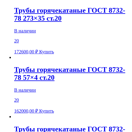
Трубы горячекатаные ГОСТ 8732-
78 273×35 ст.20
В наличии
20
172600,00
₽
Купить
Трубы горячекатаные ГОСТ 8732-
78 57×4 ст.20
В наличии
20
162000,00
₽
Купить
Трубы горячекатаные ГОСТ 8732-