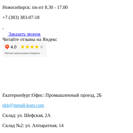
Новосибирск:
пн-пт
8.30 - 17.00
+7 (383)
383-07-18
Заказать звонок
Читайте отзывы на Яндекс
Екатеринбург:
Офис: Промышленный проезд, 2Б
ekb@metall-kom.com
Склад: ул. Шефская, 2А
Склад №2: ул. Аппаратная, 14