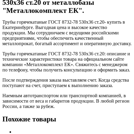
530x36 ст.20 от металлобазы
"Металлокомплект ЕК".
Трубы горячекатаные ГОСТ 8732-78 530x36 ст.20- купить в
Екатеринбурге. Выгодная цена и высокое качество
продукции. Мы сотрудничаем с ведущими российскими
предприятиями, чтобы обеспечить качественный
металлопрокат, богатый ассортимент и оперативную доставку.
Трубы горячекатаные ГОСТ 8732-78 530x36 ст.20: описание и
технические характеристики товара на официальном сайте
компании «Металлокомплект ЕК». Свяжитесь с менеджером
по телефону, чтобы получить консультацию и оформить заказ.
После подтверждения заказа выставляем счет. Когда средства
поступают на счет, приступаем к выполнению заказа.
Наемным автотранспортом или транспортной компанией, в
зависимости от веса и габаритов продукции. В любой регион
России, а также за рубеж.
Похожие товары