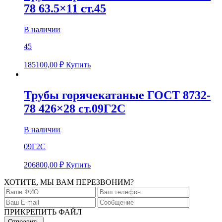
78 63.5×11 ст.45
В наличии
45
185100,00
₽
Купить
Трубы горячекатаные ГОСТ 8732-
78 426×28 ст.09Г2С
В наличии
09Г2С
206800,00
₽
Купить
ХОТИТЕ, МЫ ВАМ ПЕРЕЗВОНИМ?
ПРИКРЕПИТЬ ФАЙЛ