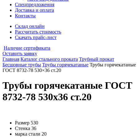
Спецпредложения
Доставка и оплата
Контакты
Склад онлайн
Рассчитать стоимость
Скачать прайс-лист
Наличие сертификата
Оставить заявку
Главная
Каталог стального проката
Трубный прокат
Бесшовные трубы
Трубы горячекатаные
Трубы горячекатаные
ГОСТ 8732-78 530×36 ст.20
Трубы горячекатаные ГОСТ
8732-78 530x36 ст.20
Размер
530
Стенка
36
марка стали
20