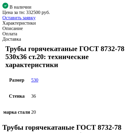
В наличии
Цена за тн:
332500 руб.
Оставить заявку
Характеристики
Описание
Оплата
Доставка
Трубы горячекатаные ГОСТ 8732-78
530x36 ст.20: технические
характеристики
Размер
530
Стенка
36
марка стали
20
Трубы горячекатаные ГОСТ 8732-78