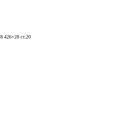
8 426×28 ст.20