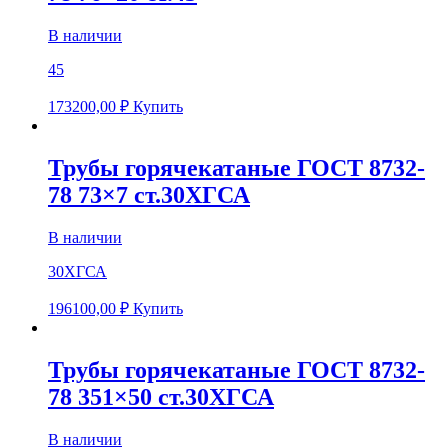
В наличии
45
173200,00
₽
Купить
Трубы горячекатаные ГОСТ 8732-
78 73×7 ст.30ХГСА
В наличии
30ХГСА
196100,00
₽
Купить
Трубы горячекатаные ГОСТ 8732-
78 351×50 ст.30ХГСА
В наличии