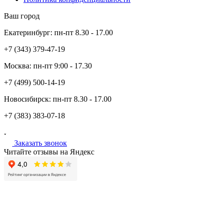
Ваш город
Екатеринбург:
пн-пт
8.30 - 17.00
+7 (343)
379-47-19
Москва:
пн-пт
9:00 - 17.30
+7 (499)
500-14-19
Новосибирск:
пн-пт
8.30 - 17.00
+7 (383)
383-07-18
Заказать звонок
Читайте отзывы на Яндекс