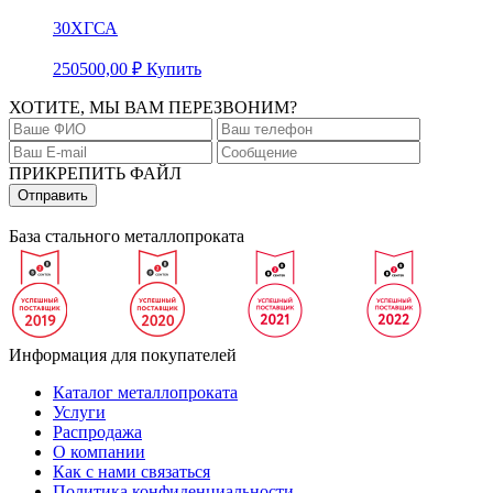
30ХГСА
250500,00
₽
Купить
ХОТИТЕ, МЫ ВАМ ПЕРЕЗВОНИМ?
ПРИКРЕПИТЬ ФАЙЛ
База стального металлопроката
Информация для покупателей
Каталог металлопроката
Услуги
Распродажа
О компании
Как с нами связаться
Политика конфиденциальности