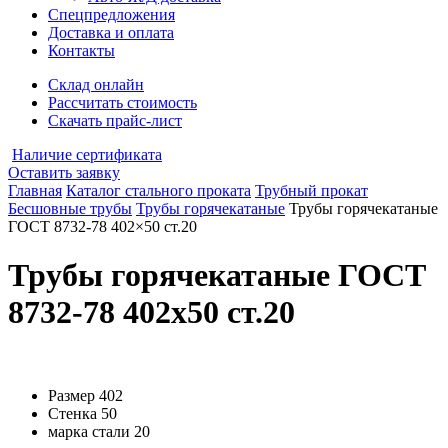
Спецпредложения
Доставка и оплата
Контакты
Склад онлайн
Рассчитать стоимость
Скачать прайс-лист
Наличие сертификата
Оставить заявку
Главная
Каталог стального проката
Трубный прокат
Бесшовные трубы
Трубы горячекатаные
Трубы горячекатаные
ГОСТ 8732-78 402×50 ст.20
Трубы горячекатаные ГОСТ
8732-78 402x50 ст.20
Размер
402
Стенка
50
марка стали
20