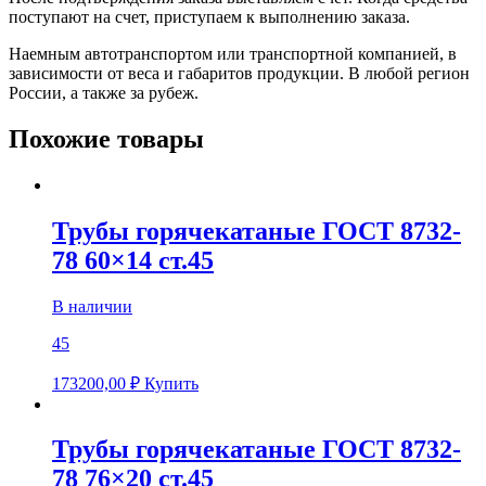
поступают на счет, приступаем к выполнению заказа.
Наемным автотранспортом или транспортной компанией, в
зависимости от веса и габаритов продукции. В любой регион
России, а также за рубеж.
Похожие товары
Трубы горячекатаные ГОСТ 8732-
78 60×14 ст.45
В наличии
45
173200,00
₽
Купить
Трубы горячекатаные ГОСТ 8732-
78 76×20 ст.45