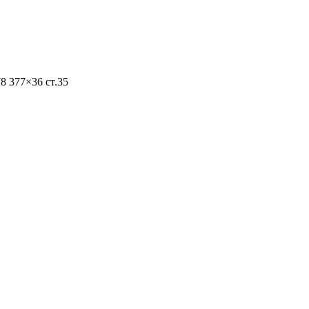
8 377×36 ст.35