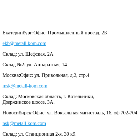
Екатеринбург:
Офис: Промышленный проезд, 2Б
ekb@metall-kom.com
Склад: ул. Шефская, 2А
Склад №2: ул. Аппаратная, 14
Москва:
Офис: ул. Привольная, д.2, стр.4
msk@metall-kom.com
Склад: Московская область, г. Котельники,
Дзержинское шоссе, 3А.
Новосибирск:
Офис: ул. Вокзальная магистраль, 16, оф 702-704
nsk@metall-kom.com
Склад: ул. Станционная 2-я, 30 к9.