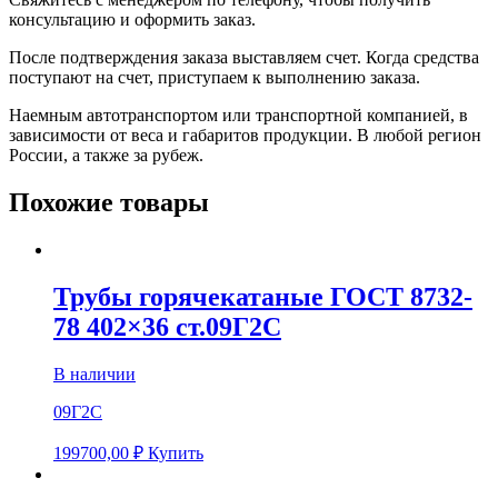
консультацию и оформить заказ.
После подтверждения заказа выставляем счет. Когда средства
поступают на счет, приступаем к выполнению заказа.
Наемным автотранспортом или транспортной компанией, в
зависимости от веса и габаритов продукции. В любой регион
России, а также за рубеж.
Похожие товары
Трубы горячекатаные ГОСТ 8732-
78 402×36 ст.09Г2С
В наличии
09Г2С
199700,00
₽
Купить