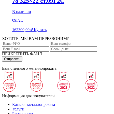
78 325×22 ст.09Г2С
В наличии
09Г2С
162300,00
₽
Купить
ХОТИТЕ, МЫ ВАМ ПЕРЕЗВОНИМ?
ПРИКРЕПИТЬ ФАЙЛ
База стального металлопроката
Информация для покупателей
Каталог металлопроката
Услуги
Распродажа