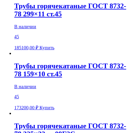
Трубы горячекатаные ГОСТ 8732-
78 299×11 ст.45
В наличии
45
185100,00
₽
Купить
Трубы горячекатаные ГОСТ 8732-
78 159×10 ст.45
В наличии
45
173200,00
₽
Купить
Трубы горячекатаные ГОСТ 8732-