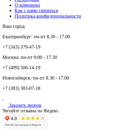
О компании
Как с нами связаться
Политика конфиденциальности
Ваш город
Екатеринбург:
пн-пт
8.30 - 17.00
+7 (343)
379-47-19
Москва:
пн-пт
9:00 - 17.30
+7 (499)
500-14-19
Новосибирск:
пн-пт
8.30 - 17.00
+7 (383)
383-07-18
Заказать звонок
Читайте отзывы на Яндекс