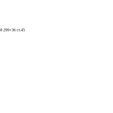
8 299×36 ст.45