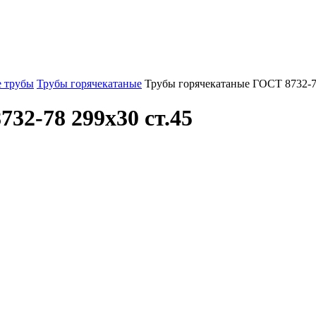
 трубы
Трубы горячекатаные
Трубы горячекатаные ГОСТ 8732-7
32-78 299x30 ст.45