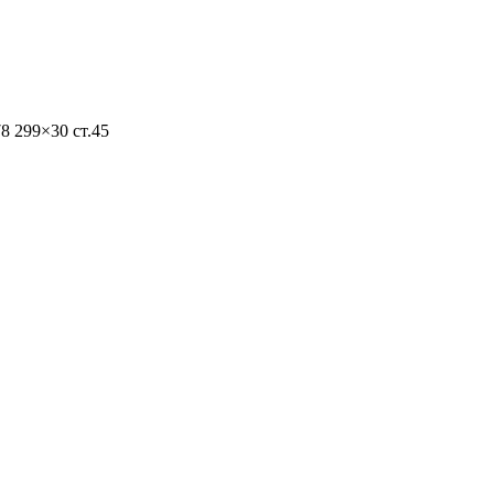
8 299×30 ст.45