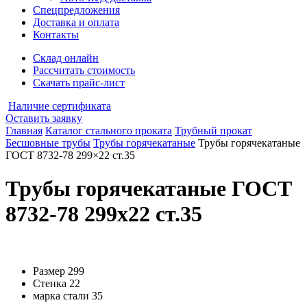
Спецпредложения
Доставка и оплата
Контакты
Склад онлайн
Рассчитать стоимость
Скачать прайс-лист
Наличие сертификата
Оставить заявку
Главная
Каталог стального проката
Трубный прокат
Бесшовные трубы
Трубы горячекатаные
Трубы горячекатаные
ГОСТ 8732-78 299×22 ст.35
Трубы горячекатаные ГОСТ
8732-78 299x22 ст.35
Размер
299
Стенка
22
марка стали
35