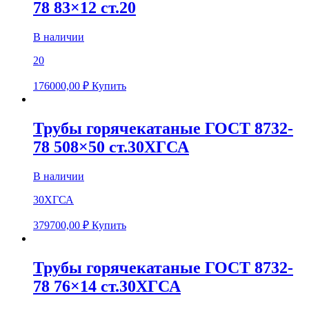
78 83×12 ст.20
В наличии
20
176000,00
₽
Купить
Трубы горячекатаные ГОСТ 8732-
78 508×50 ст.30ХГСА
В наличии
30ХГСА
379700,00
₽
Купить
Трубы горячекатаные ГОСТ 8732-
78 76×14 ст.30ХГСА