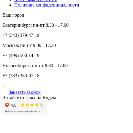
Политика конфиденциальности
Ваш город
Екатеринбург:
пн-пт
8.30 - 17.00
+7 (343)
379-47-19
Москва:
пн-пт
9:00 - 17.30
+7 (499)
500-14-19
Новосибирск:
пн-пт
8.30 - 17.00
+7 (383)
383-07-18
Заказать звонок
Читайте отзывы на Яндекс