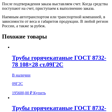
После подтверждения заказа выставляем счет. Когда средства
поступают на счет, приступаем к выполнению заказа.
Наемным автотранспортом или транспортной компанией, в
зависимости от веса и габаритов продукции. В любой регион
России, а также за рубеж.
Похожие товары
Трубы горячекатаные ГОСТ 8732-
78 108×28 ст.09Г2С
В наличии
09Г2С
195600,00
₽
Купить
Трубы горячекатаные ГОСТ 8732-