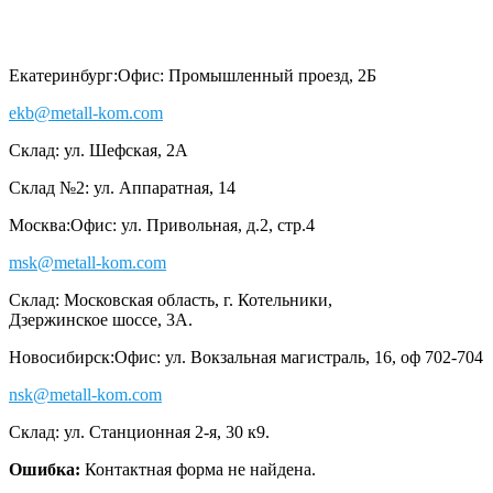
Екатеринбург:
Офис: Промышленный проезд, 2Б
ekb@metall-kom.com
Склад: ул. Шефская, 2А
Склад №2: ул. Аппаратная, 14
Москва:
Офис: ул. Привольная, д.2, стр.4
msk@metall-kom.com
Склад: Московская область, г. Котельники,
Дзержинское шоссе, 3А.
Новосибирск:
Офис: ул. Вокзальная магистраль, 16, оф 702-704
nsk@metall-kom.com
Склад: ул. Станционная 2-я, 30 к9.
Ошибка:
Контактная форма не найдена.