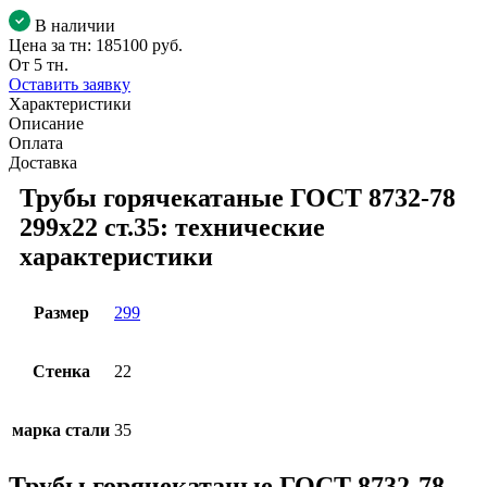
В наличии
Цена за тн:
185100 руб.
От 5 тн.
Оставить заявку
Характеристики
Описание
Оплата
Доставка
Трубы горячекатаные ГОСТ 8732-78
299x22 ст.35: технические
характеристики
Размер
299
Стенка
22
марка стали
35
Трубы горячекатаные ГОСТ 8732-78