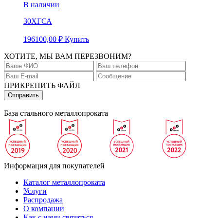
В наличии
30ХГСА
196100,00
₽
Купить
ХОТИТЕ, МЫ ВАМ ПЕРЕЗВОНИМ?
ПРИКРЕПИТЬ ФАЙЛ
База стального металлопроката
Информация для покупателей
Каталог металлопроката
Услуги
Распродажа
О компании
Как с нами связаться