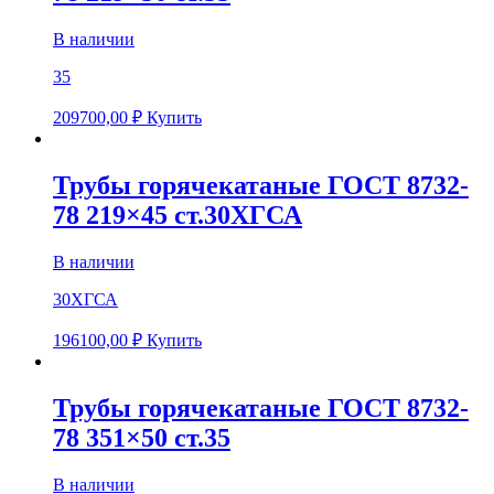
В наличии
35
209700,00
₽
Купить
Трубы горячекатаные ГОСТ 8732-
78 219×45 ст.30ХГСА
В наличии
30ХГСА
196100,00
₽
Купить
Трубы горячекатаные ГОСТ 8732-
78 351×50 ст.35
В наличии