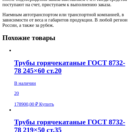
поступают на счет, приступаем к выполнению заказа.
Наемным автотранспортом или транспортной компанией, в
зависимости от веса и габаритов продукции. В любой регион
России, а также за рубеж.
Похожие товары
Трубы горячекатаные ГОСТ 8732-
78 245×60 ст.20
В наличии
20
178900,00
₽
Купить
Трубы горячекатаные ГОСТ 8732-
78 219×50 ст.35