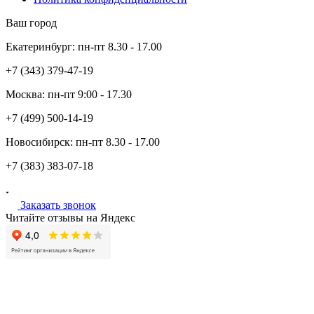
Ваш город
Екатеринбург:
пн-пт
8.30 - 17.00
+7 (343)
379-47-19
Москва:
пн-пт
9:00 - 17.30
+7 (499)
500-14-19
Новосибирск:
пн-пт
8.30 - 17.00
+7 (383)
383-07-18
Заказать звонок
Читайте отзывы на Яндекс