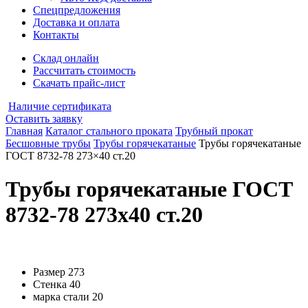
Спецпредложения
Доставка и оплата
Контакты
Склад онлайн
Рассчитать стоимость
Скачать прайс-лист
Наличие сертификата
Оставить заявку
Главная
Каталог стального проката
Трубный прокат
Бесшовные трубы
Трубы горячекатаные
Трубы горячекатаные
ГОСТ 8732-78 273×40 ст.20
Трубы горячекатаные ГОСТ
8732-78 273x40 ст.20
Размер
273
Стенка
40
марка стали
20