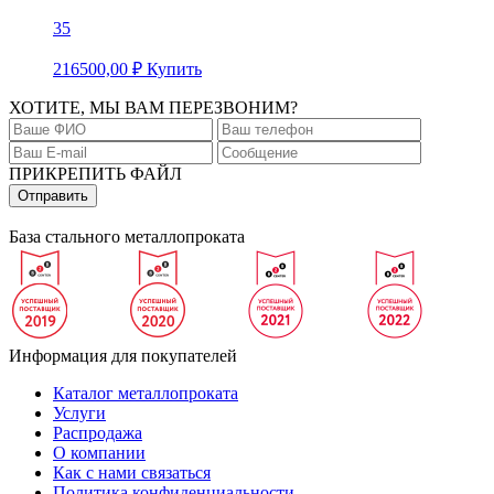
35
216500,00
₽
Купить
ХОТИТЕ, МЫ ВАМ ПЕРЕЗВОНИМ?
ПРИКРЕПИТЬ ФАЙЛ
База стального металлопроката
Информация для покупателей
Каталог металлопроката
Услуги
Распродажа
О компании
Как с нами связаться
Политика конфиденциальности