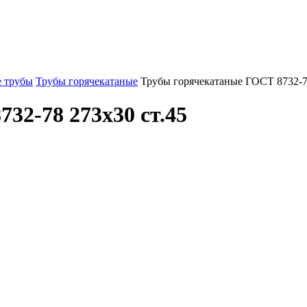
 трубы
Трубы горячекатаные
Трубы горячекатаные ГОСТ 8732-7
32-78 273x30 ст.45