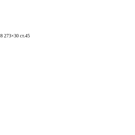
8 273×30 ст.45