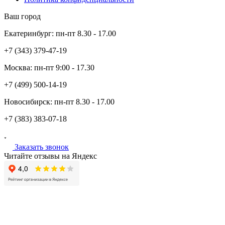
Ваш город
Екатеринбург:
пн-пт
8.30 - 17.00
+7 (343)
379-47-19
Москва:
пн-пт
9:00 - 17.30
+7 (499)
500-14-19
Новосибирск:
пн-пт
8.30 - 17.00
+7 (383)
383-07-18
Заказать звонок
Читайте отзывы на Яндекс