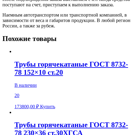
поступают на счет, приступаем к выполнению заказа.
Наемным автотранспортом или транспортной компанией, в
зависимости от веса и габаритов продукции. В любой регион
России, а также за рубеж.
Похожие товары
Трубы горячекатаные ГОСТ 8732-
78 152×10 ст.20
В наличии
20
173800,00
₽
Купить
Трубы горячекатаные ГОСТ 8732-
78 230×36 ст.30ХГСА