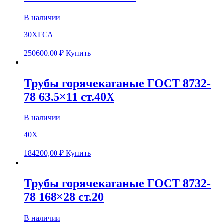
В наличии
30ХГСА
250600,00
₽
Купить
Трубы горячекатаные ГОСТ 8732-
78 63.5×11 ст.40Х
В наличии
40Х
184200,00
₽
Купить
Трубы горячекатаные ГОСТ 8732-
78 168×28 ст.20
В наличии