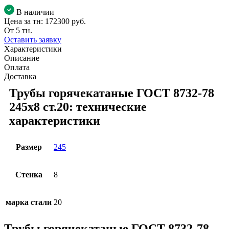
В наличии
Цена за тн:
172300 руб.
От 5 тн.
Оставить заявку
Характеристики
Описание
Оплата
Доставка
Трубы горячекатаные ГОСТ 8732-78
245x8 ст.20: технические
характеристики
Размер
245
Стенка
8
марка стали
20
Трубы горячекатаные ГОСТ 8732-78