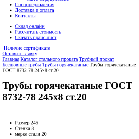
Спецпредложения
Доставка и оплата
Контакты
Склад онлайн
Рассчитать стоимость
Скачать прайс-лист
Наличие сертификата
Оставить заявку
Главная
Каталог стального проката
Трубный прокат
Бесшовные трубы
Трубы горячекатаные
Трубы горячекатаные
ГОСТ 8732-78 245×8 ст.20
Трубы горячекатаные ГОСТ
8732-78 245x8 ст.20
Размер
245
Стенка
8
марка стали
20