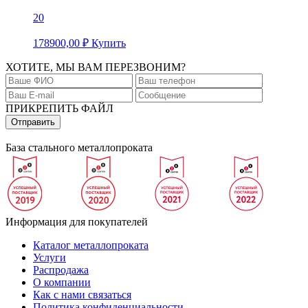
20
178900,00
₽
Купить
ХОТИТЕ, МЫ ВАМ ПЕРЕЗВОНИМ?
ПРИКРЕПИТЬ ФАЙЛ
База стального металлопроката
Информация для покупателей
Каталог металлопроката
Услуги
Распродажа
О компании
Как с нами связаться
Политика конфиденциальности