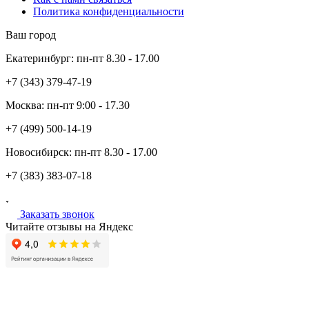
Политика конфиденциальности
Ваш город
Екатеринбург:
пн-пт
8.30 - 17.00
+7 (343)
379-47-19
Москва:
пн-пт
9:00 - 17.30
+7 (499)
500-14-19
Новосибирск:
пн-пт
8.30 - 17.00
+7 (383)
383-07-18
Заказать звонок
Читайте отзывы на Яндекс