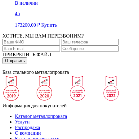
В наличии
45
173200,00
₽
Купить
ХОТИТЕ, МЫ ВАМ ПЕРЕЗВОНИМ?
ПРИКРЕПИТЬ ФАЙЛ
База стального металлопроката
Информация для покупателей
Каталог металлопроката
Услуги
Распродажа
О компании
Как с нами связаться