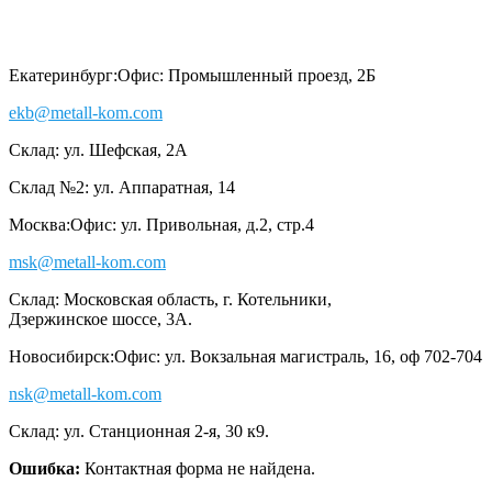
Екатеринбург:
Офис: Промышленный проезд, 2Б
ekb@metall-kom.com
Склад: ул. Шефская, 2А
Склад №2: ул. Аппаратная, 14
Москва:
Офис: ул. Привольная, д.2, стр.4
msk@metall-kom.com
Склад: Московская область, г. Котельники,
Дзержинское шоссе, 3А.
Новосибирск:
Офис: ул. Вокзальная магистраль, 16, оф 702-704
nsk@metall-kom.com
Склад: ул. Станционная 2-я, 30 к9.
Ошибка:
Контактная форма не найдена.