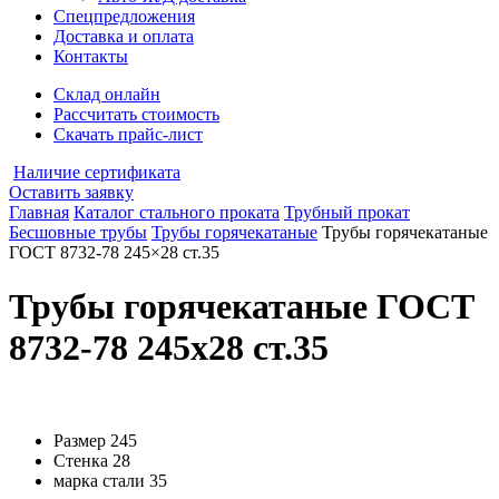
Спецпредложения
Доставка и оплата
Контакты
Склад онлайн
Рассчитать стоимость
Скачать прайс-лист
Наличие сертификата
Оставить заявку
Главная
Каталог стального проката
Трубный прокат
Бесшовные трубы
Трубы горячекатаные
Трубы горячекатаные
ГОСТ 8732-78 245×28 ст.35
Трубы горячекатаные ГОСТ
8732-78 245x28 ст.35
Размер
245
Стенка
28
марка стали
35