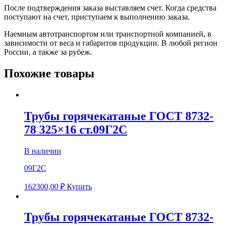
После подтверждения заказа выставляем счет. Когда средства
поступают на счет, приступаем к выполнению заказа.
Наемным автотранспортом или транспортной компанией, в
зависимости от веса и габаритов продукции. В любой регион
России, а также за рубеж.
Похожие товары
Трубы горячекатаные ГОСТ 8732-
78 325×16 ст.09Г2С
В наличии
09Г2С
162300,00
₽
Купить
Трубы горячекатаные ГОСТ 8732-