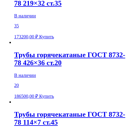
78 219×32 ст.35
В наличии
35
173200,00
₽
Купить
Трубы горячекатаные ГОСТ 8732-
78 426×36 ст.20
В наличии
20
186500,00
₽
Купить
Трубы горячекатаные ГОСТ 8732-
78 114×7 ст.45