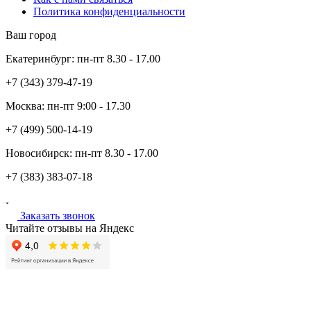
Политика конфиденциальности
Ваш город
Екатеринбург:
пн-пт
8.30 - 17.00
+7 (343)
379-47-19
Москва:
пн-пт
9:00 - 17.30
+7 (499)
500-14-19
Новосибирск:
пн-пт
8.30 - 17.00
+7 (383)
383-07-18
Заказать звонок
Читайте отзывы на Яндекс