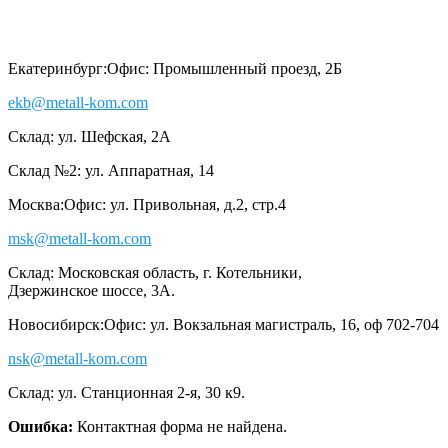
Екатеринбург:
Офис: Промышленный проезд, 2Б
ekb@metall-kom.com
Склад: ул. Шефская, 2А
Склад №2: ул. Аппаратная, 14
Москва:
Офис: ул. Привольная, д.2, стр.4
msk@metall-kom.com
Склад: Московская область, г. Котельники,
Дзержинское шоссе, 3А.
Новосибирск:
Офис: ул. Вокзальная магистраль, 16, оф 702-704
nsk@metall-kom.com
Склад: ул. Станционная 2-я, 30 к9.
Ошибка:
Контактная форма не найдена.