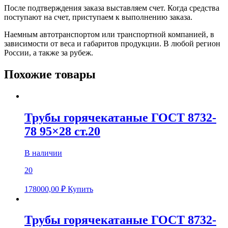
После подтверждения заказа выставляем счет. Когда средства
поступают на счет, приступаем к выполнению заказа.
Наемным автотранспортом или транспортной компанией, в
зависимости от веса и габаритов продукции. В любой регион
России, а также за рубеж.
Похожие товары
Трубы горячекатаные ГОСТ 8732-
78 95×28 ст.20
В наличии
20
178000,00
₽
Купить
Трубы горячекатаные ГОСТ 8732-