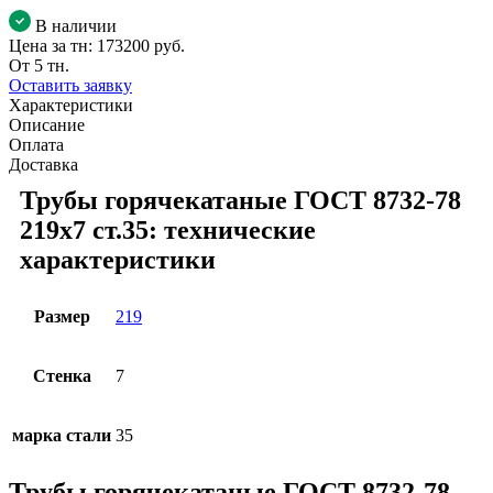
В наличии
Цена за тн:
173200 руб.
От 5 тн.
Оставить заявку
Характеристики
Описание
Оплата
Доставка
Трубы горячекатаные ГОСТ 8732-78
219x7 ст.35: технические
характеристики
Размер
219
Стенка
7
марка стали
35
Трубы горячекатаные ГОСТ 8732-78