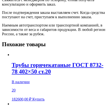
консультацию и оформить заказ.
После подтверждения заказа выставляем счет. Когда средства
поступают на счет, приступаем к выполнению заказа.
Наемным автотранспортом или транспортной компанией, в
зависимости от веса и габаритов продукции. В любой регион
России, а также за рубеж.
Похожие товары
Трубы горячекатаные ГОСТ 8732-
78 402×50 ст.20
В наличии
20
182600,00
₽
Купить