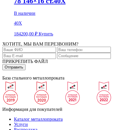
78 146×16 ст.40Х
В наличии
40Х
184200,00
₽
Купить
ХОТИТЕ, МЫ ВАМ ПЕРЕЗВОНИМ?
ПРИКРЕПИТЬ ФАЙЛ
База стального металлопроката
Информация для покупателей
Каталог металлопроката
Услуги
Распродажа