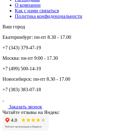
О компании
Как с нами связаться
Политика конфиденциальности
Ваш город
Екатеринбург:
пн-пт
8.30 - 17.00
+7 (343)
379-47-19
Москва:
пн-пт
9:00 - 17.30
+7 (499)
500-14-19
Новосибирск:
пн-пт
8.30 - 17.00
+7 (383)
383-07-18
Заказать звонок
Читайте отзывы на Яндекс