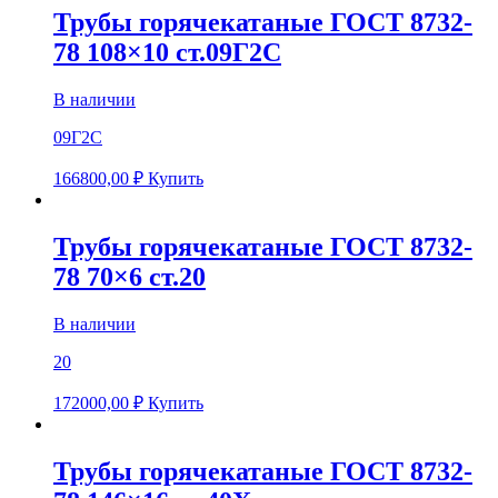
Трубы горячекатаные ГОСТ 8732-
78 108×10 ст.09Г2С
В наличии
09Г2С
166800,00
₽
Купить
Трубы горячекатаные ГОСТ 8732-
78 70×6 ст.20
В наличии
20
172000,00
₽
Купить
Трубы горячекатаные ГОСТ 8732-