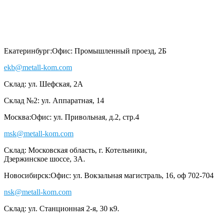
Екатеринбург:
Офис: Промышленный проезд, 2Б
ekb@metall-kom.com
Склад: ул. Шефская, 2А
Склад №2: ул. Аппаратная, 14
Москва:
Офис: ул. Привольная, д.2, стр.4
msk@metall-kom.com
Склад: Московская область, г. Котельники,
Дзержинское шоссе, 3А.
Новосибирск:
Офис: ул. Вокзальная магистраль, 16, оф 702-704
nsk@metall-kom.com
Склад: ул. Станционная 2-я, 30 к9.