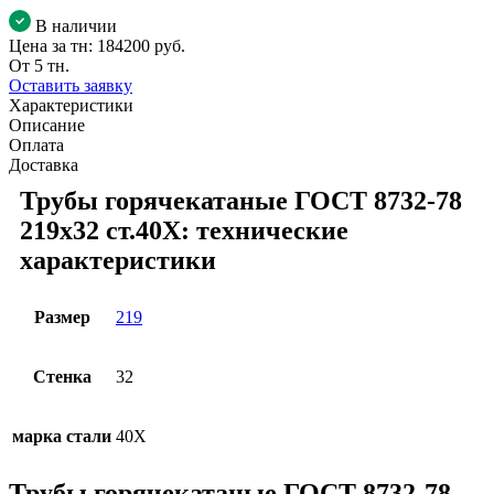
В наличии
Цена за тн:
184200 руб.
От 5 тн.
Оставить заявку
Характеристики
Описание
Оплата
Доставка
Трубы горячекатаные ГОСТ 8732-78
219x32 ст.40Х: технические
характеристики
Размер
219
Стенка
32
марка стали
40Х
Трубы горячекатаные ГОСТ 8732-78