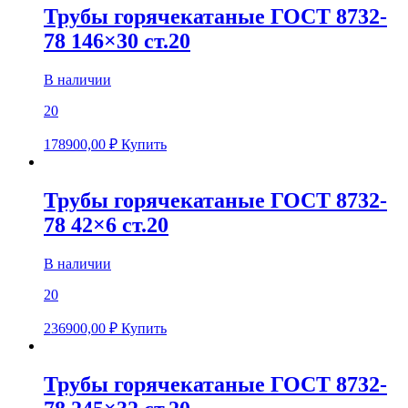
Трубы горячекатаные ГОСТ 8732-
78 146×30 ст.20
В наличии
20
178900,00
₽
Купить
Трубы горячекатаные ГОСТ 8732-
78 42×6 ст.20
В наличии
20
236900,00
₽
Купить
Трубы горячекатаные ГОСТ 8732-