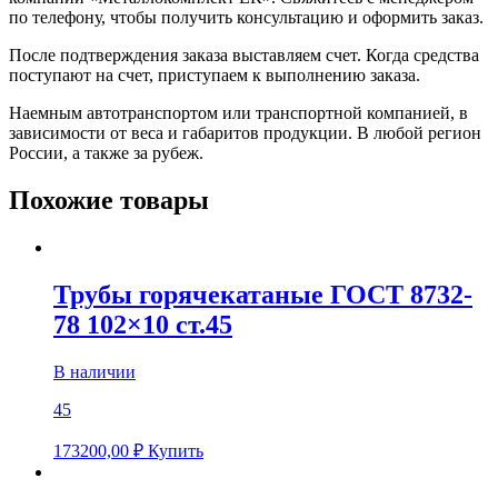
по телефону, чтобы получить консультацию и оформить заказ.
После подтверждения заказа выставляем счет. Когда средства
поступают на счет, приступаем к выполнению заказа.
Наемным автотранспортом или транспортной компанией, в
зависимости от веса и габаритов продукции. В любой регион
России, а также за рубеж.
Похожие товары
Трубы горячекатаные ГОСТ 8732-
78 102×10 ст.45
В наличии
45
173200,00
₽
Купить