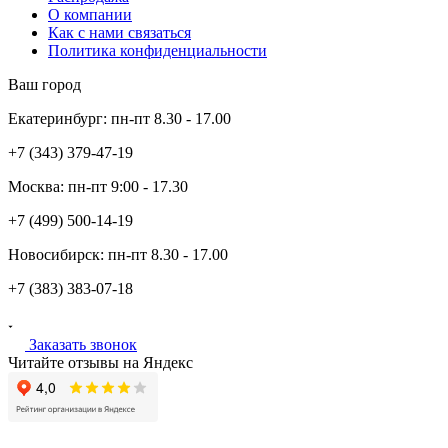
О компании
Как с нами связаться
Политика конфиденциальности
Ваш город
Екатеринбург:
пн-пт
8.30 - 17.00
+7 (343)
379-47-19
Москва:
пн-пт
9:00 - 17.30
+7 (499)
500-14-19
Новосибирск:
пн-пт
8.30 - 17.00
+7 (383)
383-07-18
Заказать звонок
Читайте отзывы на Яндекс