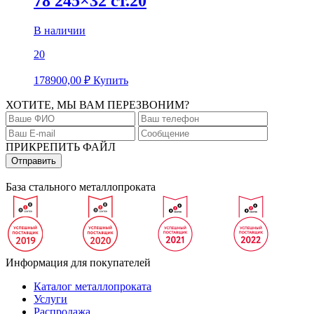
78 245×32 ст.20
В наличии
20
178900,00
₽
Купить
ХОТИТЕ, МЫ ВАМ ПЕРЕЗВОНИМ?
ПРИКРЕПИТЬ ФАЙЛ
База стального металлопроката
Информация для покупателей
Каталог металлопроката
Услуги
Распродажа