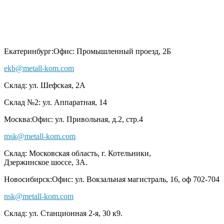
Екатеринбург:
Офис: Промышленный проезд, 2Б
ekb@metall-kom.com
Склад: ул. Шефская, 2А
Склад №2: ул. Аппаратная, 14
Москва:
Офис: ул. Привольная, д.2, стр.4
msk@metall-kom.com
Склад: Московская область, г. Котельники,
Дзержинское шоссе, 3А.
Новосибирск:
Офис: ул. Вокзальная магистраль, 16, оф 702-704
nsk@metall-kom.com
Склад: ул. Станционная 2-я, 30 к9.