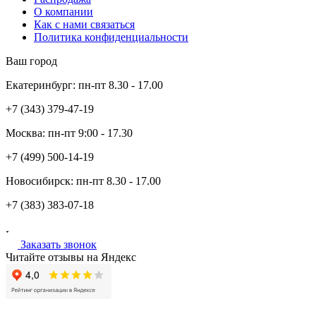
О компании
Как с нами связаться
Политика конфиденциальности
Ваш город
Екатеринбург:
пн-пт
8.30 - 17.00
+7 (343)
379-47-19
Москва:
пн-пт
9:00 - 17.30
+7 (499)
500-14-19
Новосибирск:
пн-пт
8.30 - 17.00
+7 (383)
383-07-18
Заказать звонок
Читайте отзывы на Яндекс