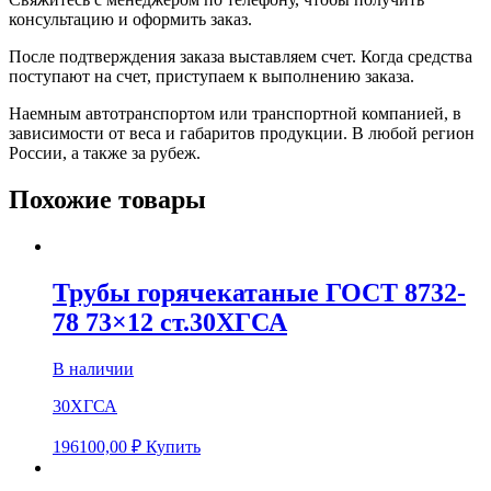
консультацию и оформить заказ.
После подтверждения заказа выставляем счет. Когда средства
поступают на счет, приступаем к выполнению заказа.
Наемным автотранспортом или транспортной компанией, в
зависимости от веса и габаритов продукции. В любой регион
России, а также за рубеж.
Похожие товары
Трубы горячекатаные ГОСТ 8732-
78 73×12 ст.30ХГСА
В наличии
30ХГСА
196100,00
₽
Купить