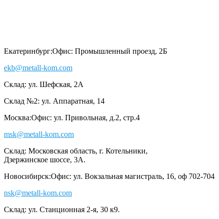
Екатеринбург:
Офис: Промышленный проезд, 2Б
ekb@metall-kom.com
Склад: ул. Шефская, 2А
Склад №2: ул. Аппаратная, 14
Москва:
Офис: ул. Привольная, д.2, стр.4
msk@metall-kom.com
Склад: Московская область, г. Котельники,
Дзержинское шоссе, 3А.
Новосибирск:
Офис: ул. Вокзальная магистраль, 16, оф 702-704
nsk@metall-kom.com
Склад: ул. Станционная 2-я, 30 к9.