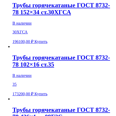
Трубы горячекатаные ГОСТ 8732-
78 152×34 ст.30ХГСА
В наличии
30ХГСА
196100,00
₽
Купить
Трубы горячекатаные ГОСТ 8732-
78 102×16 ст.35
В наличии
35
173200,00
₽
Купить
Трубы горячекатаные ГОСТ 8732-