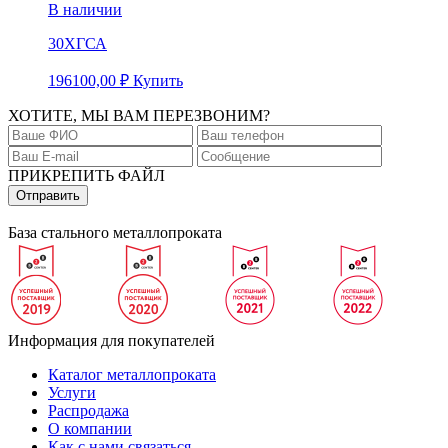
В наличии
30ХГСА
196100,00
₽
Купить
ХОТИТЕ, МЫ ВАМ ПЕРЕЗВОНИМ?
ПРИКРЕПИТЬ ФАЙЛ
База стального металлопроката
Информация для покупателей
Каталог металлопроката
Услуги
Распродажа
О компании
Как с нами связаться