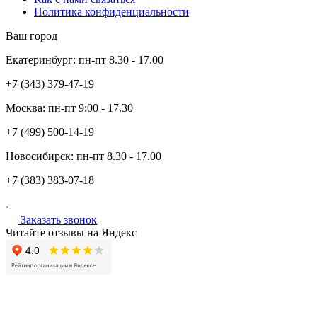
Политика конфиденциальности
Ваш город
Екатеринбург:
пн-пт
8.30 - 17.00
+7 (343)
379-47-19
Москва:
пн-пт
9:00 - 17.30
+7 (499)
500-14-19
Новосибирск:
пн-пт
8.30 - 17.00
+7 (383)
383-07-18
Заказать звонок
Читайте отзывы на Яндекс