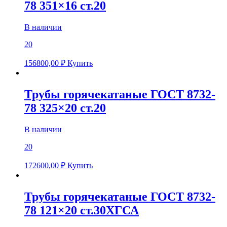
78 351×16 ст.20
В наличии
20
156800,00
₽
Купить
Трубы горячекатаные ГОСТ 8732-
78 325×20 ст.20
В наличии
20
172600,00
₽
Купить
Трубы горячекатаные ГОСТ 8732-
78 121×20 ст.30ХГСА