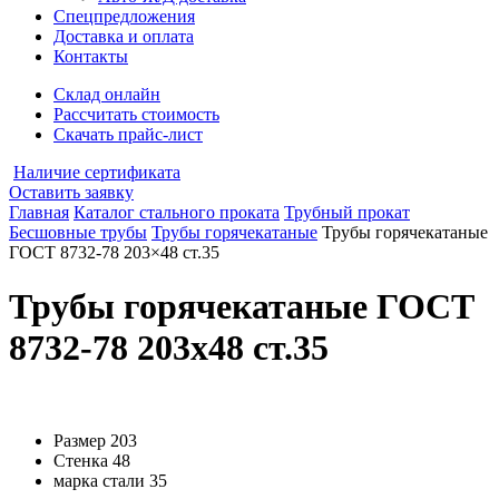
Спецпредложения
Доставка и оплата
Контакты
Склад онлайн
Рассчитать стоимость
Скачать прайс-лист
Наличие сертификата
Оставить заявку
Главная
Каталог стального проката
Трубный прокат
Бесшовные трубы
Трубы горячекатаные
Трубы горячекатаные
ГОСТ 8732-78 203×48 ст.35
Трубы горячекатаные ГОСТ
8732-78 203x48 ст.35
Размер
203
Стенка
48
марка стали
35