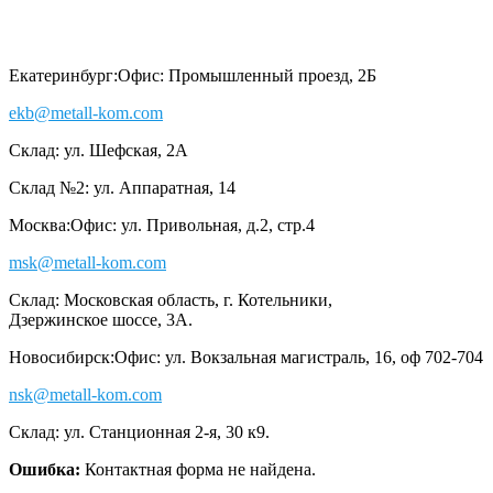
Екатеринбург:
Офис: Промышленный проезд, 2Б
ekb@metall-kom.com
Склад: ул. Шефская, 2А
Склад №2: ул. Аппаратная, 14
Москва:
Офис: ул. Привольная, д.2, стр.4
msk@metall-kom.com
Склад: Московская область, г. Котельники,
Дзержинское шоссе, 3А.
Новосибирск:
Офис: ул. Вокзальная магистраль, 16, оф 702-704
nsk@metall-kom.com
Склад: ул. Станционная 2-я, 30 к9.
Ошибка:
Контактная форма не найдена.