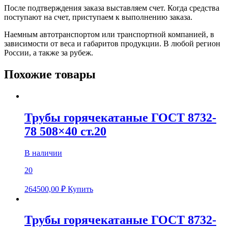
После подтверждения заказа выставляем счет. Когда средства
поступают на счет, приступаем к выполнению заказа.
Наемным автотранспортом или транспортной компанией, в
зависимости от веса и габаритов продукции. В любой регион
России, а также за рубеж.
Похожие товары
Трубы горячекатаные ГОСТ 8732-
78 508×40 ст.20
В наличии
20
264500,00
₽
Купить
Трубы горячекатаные ГОСТ 8732-