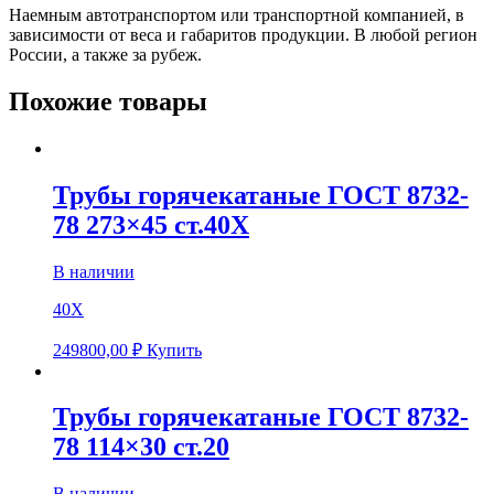
Наемным автотранспортом или транспортной компанией, в
зависимости от веса и габаритов продукции. В любой регион
России, а также за рубеж.
Похожие товары
Трубы горячекатаные ГОСТ 8732-
78 273×45 ст.40Х
В наличии
40Х
249800,00
₽
Купить
Трубы горячекатаные ГОСТ 8732-
78 114×30 ст.20
В наличии