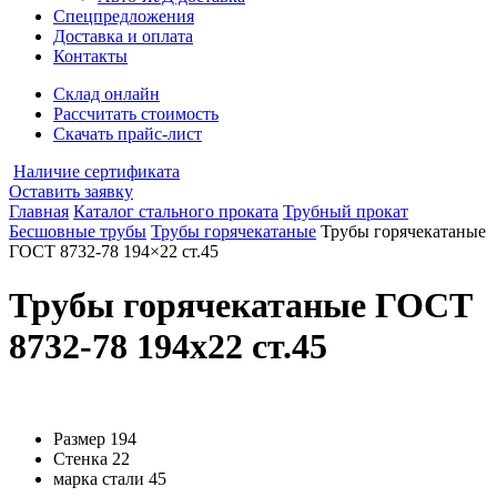
Спецпредложения
Доставка и оплата
Контакты
Склад онлайн
Рассчитать стоимость
Скачать прайс-лист
Наличие сертификата
Оставить заявку
Главная
Каталог стального проката
Трубный прокат
Бесшовные трубы
Трубы горячекатаные
Трубы горячекатаные
ГОСТ 8732-78 194×22 ст.45
Трубы горячекатаные ГОСТ
8732-78 194x22 ст.45
Размер
194
Стенка
22
марка стали
45