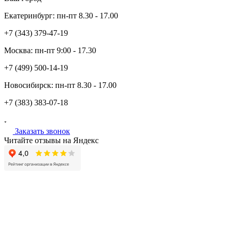
Екатеринбург:
пн-пт
8.30 - 17.00
+7 (343)
379-47-19
Москва:
пн-пт
9:00 - 17.30
+7 (499)
500-14-19
Новосибирск:
пн-пт
8.30 - 17.00
+7 (383)
383-07-18
Заказать звонок
Читайте отзывы на Яндекс