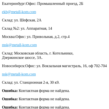
Екатеринбург:
Офис: Промышленный проезд, 2Б
ekb@metall-kom.com
Склад: ул. Шефская, 2А
Склад №2: ул. Аппаратная, 14
Москва:
Офис: ул. Привольная, д.2, стр.4
msk@metall-kom.com
Склад: Московская область, г. Котельники,
Дзержинское шоссе, 3А.
Новосибирск:
Офис: ул. Вокзальная магистраль, 16, оф 702-704
nsk@metall-kom.com
Склад: ул. Станционная 2-я, 30 к9.
Ошибка:
Контактная форма не найдена.
Ошибка:
Контактная форма не найдена.
Ошибка:
Контактная форма не найдена.