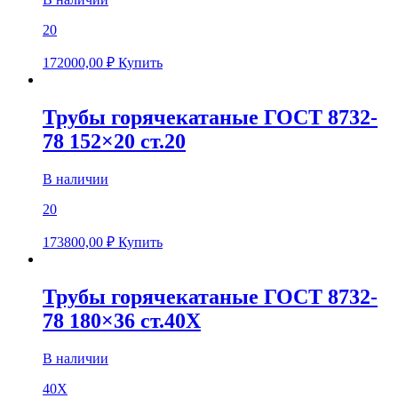
20
172000,00
₽
Купить
Трубы горячекатаные ГОСТ 8732-
78 152×20 ст.20
В наличии
20
173800,00
₽
Купить
Трубы горячекатаные ГОСТ 8732-
78 180×36 ст.40Х
В наличии
40Х