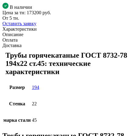
В наличии
Цена за тн:
173200 руб.
От 5 тн.
Оставить заявку
Характеристики
Описание
Оплата
Доставка
Трубы горячекатаные ГОСТ 8732-78
194x22 ст.45: технические
характеристики
Размер
194
Стенка
22
марка стали
45
Трубы горячекатаные ГОСТ 8732-78