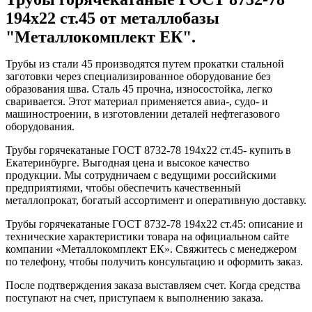
194x22 ст.45 от металлобазы
"Металлокомплект ЕК".
Трубы из стали 45 производятся путем прокатки стальной
заготовки через специализированное оборудование без
образования шва. Сталь 45 прочна, износостойка, легко
сваривается. Этот материал применяется авиа-, судо- и
машиностроении, в изготовлении деталей нефтегазового
оборудования.
Трубы горячекатаные ГОСТ 8732-78 194x22 ст.45- купить в
Екатеринбурге. Выгодная цена и высокое качество
продукции. Мы сотрудничаем с ведущими российскими
предприятиями, чтобы обеспечить качественный
металлопрокат, богатый ассортимент и оперативную доставку.
Трубы горячекатаные ГОСТ 8732-78 194x22 ст.45: описание и
технические характеристики товара на официальном сайте
компании «Металлокомплект ЕК». Свяжитесь с менеджером
по телефону, чтобы получить консультацию и оформить заказ.
После подтверждения заказа выставляем счет. Когда средства
поступают на счет, приступаем к выполнению заказа.