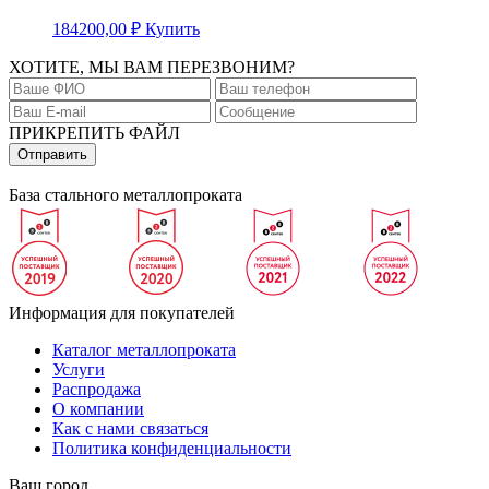
184200,00
₽
Купить
ХОТИТЕ, МЫ ВАМ ПЕРЕЗВОНИМ?
ПРИКРЕПИТЬ ФАЙЛ
База стального металлопроката
Информация для покупателей
Каталог металлопроката
Услуги
Распродажа
О компании
Как с нами связаться
Политика конфиденциальности
Ваш город