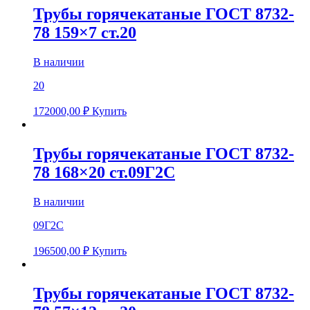
Трубы горячекатаные ГОСТ 8732-
78 159×7 ст.20
В наличии
20
172000,00
₽
Купить
Трубы горячекатаные ГОСТ 8732-
78 168×20 ст.09Г2С
В наличии
09Г2С
196500,00
₽
Купить
Трубы горячекатаные ГОСТ 8732-