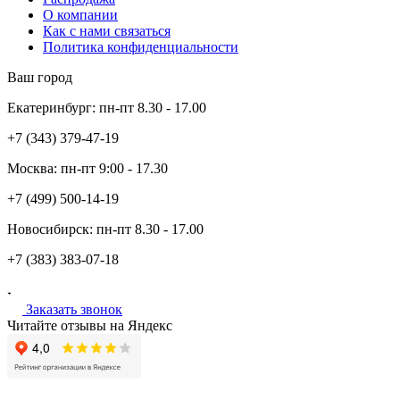
О компании
Как с нами связаться
Политика конфиденциальности
Ваш город
Екатеринбург:
пн-пт
8.30 - 17.00
+7 (343)
379-47-19
Москва:
пн-пт
9:00 - 17.30
+7 (499)
500-14-19
Новосибирск:
пн-пт
8.30 - 17.00
+7 (383)
383-07-18
Заказать звонок
Читайте отзывы на Яндекс