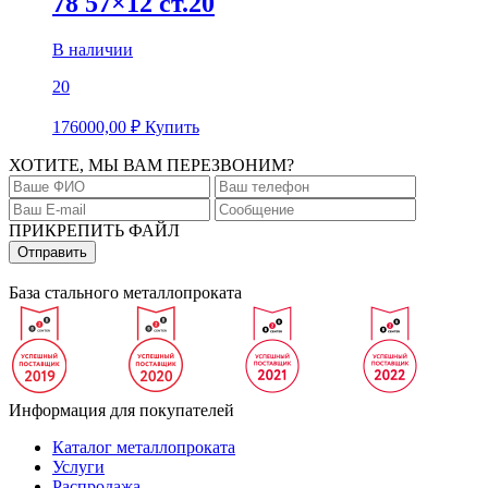
78 57×12 ст.20
В наличии
20
176000,00
₽
Купить
ХОТИТЕ, МЫ ВАМ ПЕРЕЗВОНИМ?
ПРИКРЕПИТЬ ФАЙЛ
База стального металлопроката
Информация для покупателей
Каталог металлопроката
Услуги
Распродажа