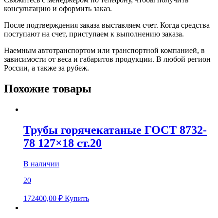
консультацию и оформить заказ.
После подтверждения заказа выставляем счет. Когда средства
поступают на счет, приступаем к выполнению заказа.
Наемным автотранспортом или транспортной компанией, в
зависимости от веса и габаритов продукции. В любой регион
России, а также за рубеж.
Похожие товары
Трубы горячекатаные ГОСТ 8732-
78 127×18 ст.20
В наличии
20
172400,00
₽
Купить