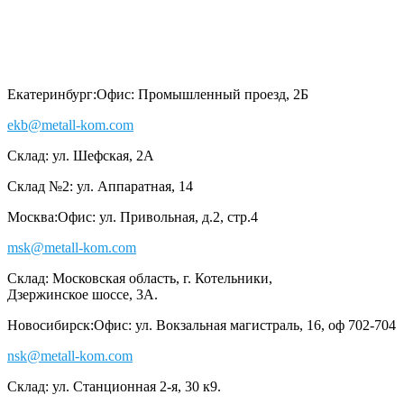
Екатеринбург:
Офис: Промышленный проезд, 2Б
ekb@metall-kom.com
Склад: ул. Шефская, 2А
Склад №2: ул. Аппаратная, 14
Москва:
Офис: ул. Привольная, д.2, стр.4
msk@metall-kom.com
Склад: Московская область, г. Котельники,
Дзержинское шоссе, 3А.
Новосибирск:
Офис: ул. Вокзальная магистраль, 16, оф 702-704
nsk@metall-kom.com
Склад: ул. Станционная 2-я, 30 к9.