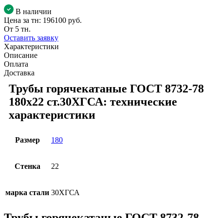
В наличии
Цена за тн:
196100 руб.
От 5 тн.
Оставить заявку
Характеристики
Описание
Оплата
Доставка
Трубы горячекатаные ГОСТ 8732-78
180x22 ст.30ХГСА: технические
характеристики
Размер
180
Стенка
22
марка стали
30ХГСА
Трубы горячекатаные ГОСТ 8732-78