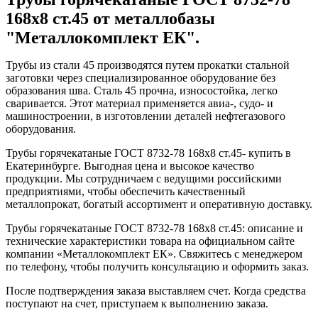
168x8 ст.45 от металлобазы
"Металлокомплект ЕК".
Трубы из стали 45 производятся путем прокатки стальной
заготовки через специализированное оборудование без
образования шва. Сталь 45 прочна, износостойка, легко
сваривается. Этот материал применяется авиа-, судо- и
машиностроении, в изготовлении деталей нефтегазового
оборудования.
Трубы горячекатаные ГОСТ 8732-78 168x8 ст.45- купить в
Екатеринбурге. Выгодная цена и высокое качество
продукции. Мы сотрудничаем с ведущими российскими
предприятиями, чтобы обеспечить качественный
металлопрокат, богатый ассортимент и оперативную доставку.
Трубы горячекатаные ГОСТ 8732-78 168x8 ст.45: описание и
технические характеристики товара на официальном сайте
компании «Металлокомплект ЕК». Свяжитесь с менеджером
по телефону, чтобы получить консультацию и оформить заказ.
После подтверждения заказа выставляем счет. Когда средства
поступают на счет, приступаем к выполнению заказа.