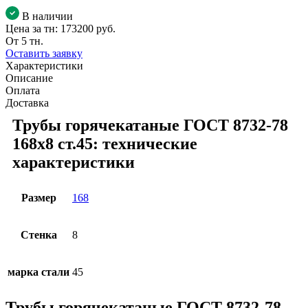
В наличии
Цена за тн:
173200 руб.
От 5 тн.
Оставить заявку
Характеристики
Описание
Оплата
Доставка
Трубы горячекатаные ГОСТ 8732-78
168x8 ст.45: технические
характеристики
Размер
168
Стенка
8
марка стали
45
Трубы горячекатаные ГОСТ 8732-78