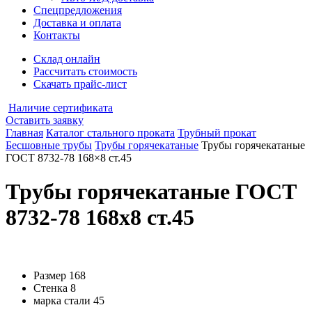
Спецпредложения
Доставка и оплата
Контакты
Склад онлайн
Рассчитать стоимость
Скачать прайс-лист
Наличие сертификата
Оставить заявку
Главная
Каталог стального проката
Трубный прокат
Бесшовные трубы
Трубы горячекатаные
Трубы горячекатаные
ГОСТ 8732-78 168×8 ст.45
Трубы горячекатаные ГОСТ
8732-78 168x8 ст.45
Размер
168
Стенка
8
марка стали
45