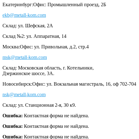
Екатеринбург:
Офис: Промышленный проезд, 2Б
ekb@metall-kom.com
Склад: ул. Шефская, 2А
Склад №2: ул. Аппаратная, 14
Москва:
Офис: ул. Привольная, д.2, стр.4
msk@metall-kom.com
Склад: Московская область, г. Котельники,
Дзержинское шоссе, 3А.
Новосибирск:
Офис: ул. Вокзальная магистраль, 16, оф 702-704
nsk@metall-kom.com
Склад: ул. Станционная 2-я, 30 к9.
Ошибка:
Контактная форма не найдена.
Ошибка:
Контактная форма не найдена.
Ошибка:
Контактная форма не найдена.