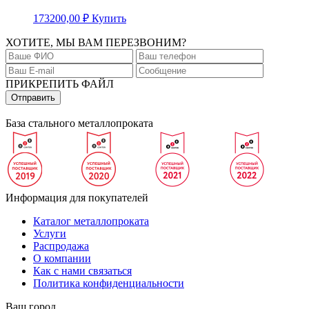
173200,00
₽
Купить
ХОТИТЕ, МЫ ВАМ ПЕРЕЗВОНИМ?
ПРИКРЕПИТЬ ФАЙЛ
База стального металлопроката
Информация для покупателей
Каталог металлопроката
Услуги
Распродажа
О компании
Как с нами связаться
Политика конфиденциальности
Ваш город