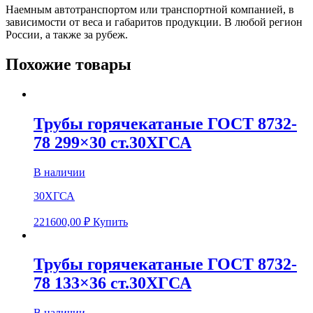
Наемным автотранспортом или транспортной компанией, в
зависимости от веса и габаритов продукции. В любой регион
России, а также за рубеж.
Похожие товары
Трубы горячекатаные ГОСТ 8732-
78 299×30 ст.30ХГСА
В наличии
30ХГСА
221600,00
₽
Купить
Трубы горячекатаные ГОСТ 8732-
78 133×36 ст.30ХГСА
В наличии