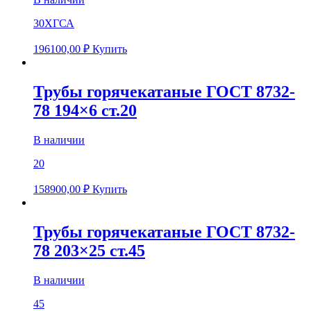
30ХГСА
196100,00
₽
Купить
Трубы горячекатаные ГОСТ 8732-
78 194×6 ст.20
В наличии
20
158900,00
₽
Купить
Трубы горячекатаные ГОСТ 8732-
78 203×25 ст.45
В наличии
45