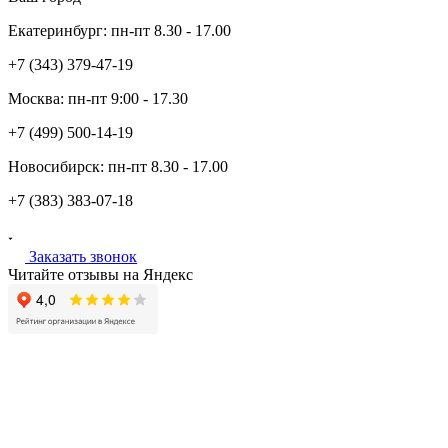
Екатеринбург:
пн-пт
8.30 - 17.00
+7 (343)
379-47-19
Москва:
пн-пт
9:00 - 17.30
+7 (499)
500-14-19
Новосибирск:
пн-пт
8.30 - 17.00
+7 (383)
383-07-18
Заказать звонок
Читайте отзывы на Яндекс