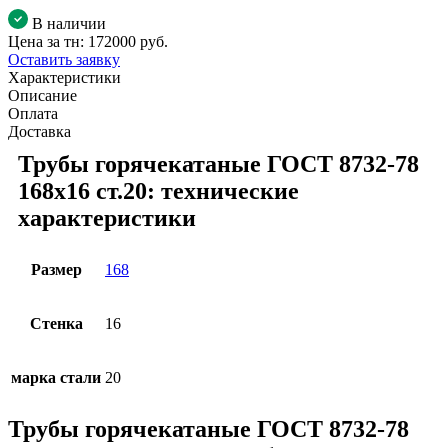
В наличии
Цена за тн:
172000 руб.
Оставить заявку
Характеристики
Описание
Оплата
Доставка
Трубы горячекатаные ГОСТ 8732-78
168x16 ст.20: технические
характеристики
Размер
168
Стенка
16
марка стали
20
Трубы горячекатаные ГОСТ 8732-78