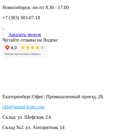
Новосибирск:
пн-пт
8.30 - 17.00
+7 (383)
383-07-18
Заказать звонок
Читайте отзывы на Яндекс
Екатеринбург:
Офис: Промышленный проезд, 2Б
ekb@metall-kom.com
Склад: ул. Шефская, 2А
Склад №2: ул. Аппаратная, 14