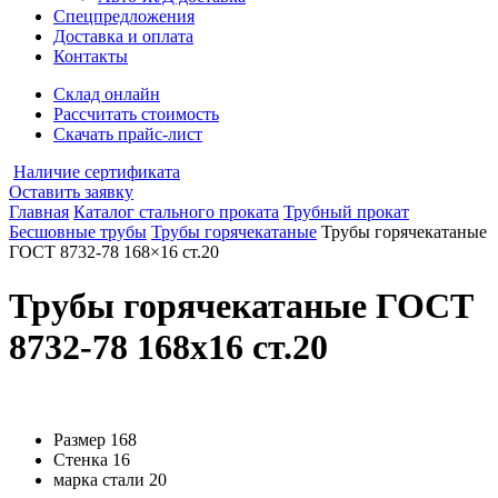
Спецпредложения
Доставка и оплата
Контакты
Склад онлайн
Рассчитать стоимость
Скачать прайс-лист
Наличие сертификата
Оставить заявку
Главная
Каталог стального проката
Трубный прокат
Бесшовные трубы
Трубы горячекатаные
Трубы горячекатаные
ГОСТ 8732-78 168×16 ст.20
Трубы горячекатаные ГОСТ
8732-78 168x16 ст.20
Размер
168
Стенка
16
марка стали
20