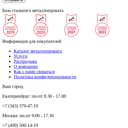
База стального металлопроката
Информация для покупателей
Каталог металлопроката
Услуги
Распродажа
О компании
Как с нами связаться
Политика конфиденциальности
Ваш город
Екатеринбург:
пн-пт
8.30 - 17.00
+7 (343)
379-47-19
Москва:
пн-пт
9:00 - 17.30
+7 (499)
500-14-19