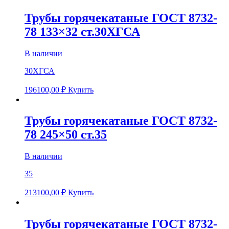
Трубы горячекатаные ГОСТ 8732-
78 133×32 ст.30ХГСА
В наличии
30ХГСА
196100,00
₽
Купить
Трубы горячекатаные ГОСТ 8732-
78 245×50 ст.35
В наличии
35
213100,00
₽
Купить
Трубы горячекатаные ГОСТ 8732-