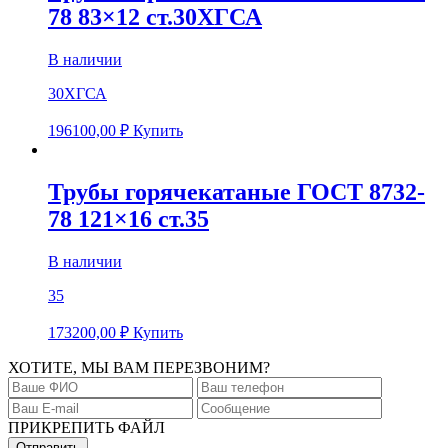
78 83×12 ст.30ХГСА
В наличии
30ХГСА
196100,00
₽
Купить
Трубы горячекатаные ГОСТ 8732-
78 121×16 ст.35
В наличии
35
173200,00
₽
Купить
ХОТИТЕ, МЫ ВАМ ПЕРЕЗВОНИМ?
ПРИКРЕПИТЬ ФАЙЛ