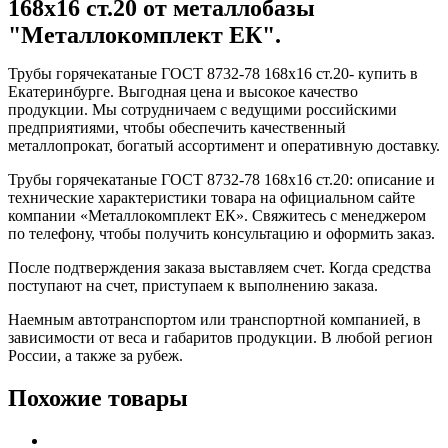
168x16 ст.20 от металлобазы
"Металлокомплект ЕК".
Трубы горячекатаные ГОСТ 8732-78 168x16 ст.20- купить в
Екатеринбурге. Выгодная цена и высокое качество
продукции. Мы сотрудничаем с ведущими российскими
предприятиями, чтобы обеспечить качественный
металлопрокат, богатый ассортимент и оперативную доставку.
Трубы горячекатаные ГОСТ 8732-78 168x16 ст.20: описание и
технические характеристики товара на официальном сайте
компании «Металлокомплект ЕК». Свяжитесь с менеджером
по телефону, чтобы получить консультацию и оформить заказ.
После подтверждения заказа выставляем счет. Когда средства
поступают на счет, приступаем к выполнению заказа.
Наемным автотранспортом или транспортной компанией, в
зависимости от веса и габаритов продукции. В любой регион
России, а также за рубеж.
Похожие товары