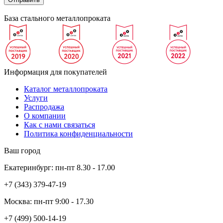
База стального металлопроката
Информация для покупателей
Каталог металлопроката
Услуги
Распродажа
О компании
Как с нами связаться
Политика конфиденциальности
Ваш город
Екатеринбург:
пн-пт
8.30 - 17.00
+7 (343)
379-47-19
Москва:
пн-пт
9:00 - 17.30
+7 (499)
500-14-19