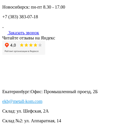
Новосибирск:
пн-пт
8.30 - 17.00
+7 (383)
383-07-18
Заказать звонок
Читайте отзывы на Яндекс
Екатеринбург:
Офис: Промышленный проезд, 2Б
ekb@metall-kom.com
Склад: ул. Шефская, 2А
Склад №2: ул. Аппаратная, 14