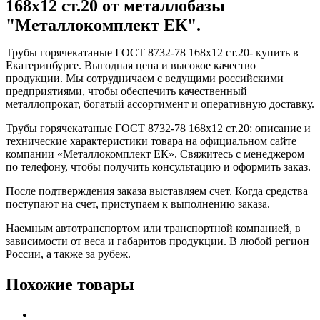
168x12 ст.20 от металлобазы
"Металлокомплект ЕК".
Трубы горячекатаные ГОСТ 8732-78 168x12 ст.20- купить в
Екатеринбурге. Выгодная цена и высокое качество
продукции. Мы сотрудничаем с ведущими российскими
предприятиями, чтобы обеспечить качественный
металлопрокат, богатый ассортимент и оперативную доставку.
Трубы горячекатаные ГОСТ 8732-78 168x12 ст.20: описание и
технические характеристики товара на официальном сайте
компании «Металлокомплект ЕК». Свяжитесь с менеджером
по телефону, чтобы получить консультацию и оформить заказ.
После подтверждения заказа выставляем счет. Когда средства
поступают на счет, приступаем к выполнению заказа.
Наемным автотранспортом или транспортной компанией, в
зависимости от веса и габаритов продукции. В любой регион
России, а также за рубеж.
Похожие товары