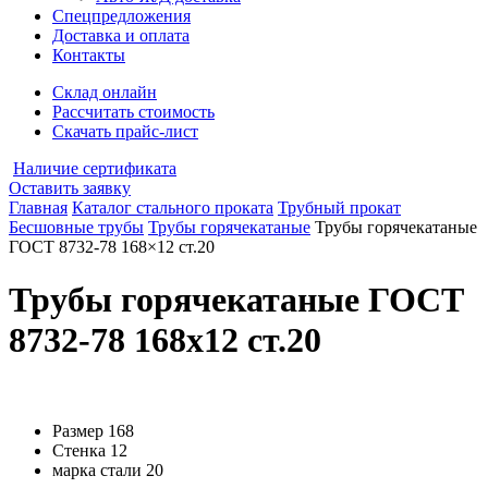
Спецпредложения
Доставка и оплата
Контакты
Склад онлайн
Рассчитать стоимость
Скачать прайс-лист
Наличие сертификата
Оставить заявку
Главная
Каталог стального проката
Трубный прокат
Бесшовные трубы
Трубы горячекатаные
Трубы горячекатаные
ГОСТ 8732-78 168×12 ст.20
Трубы горячекатаные ГОСТ
8732-78 168x12 ст.20
Размер
168
Стенка
12
марка стали
20