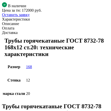
В наличии
Цена за тн:
172000 руб.
Оставить заявку
Характеристики
Описание
Оплата
Доставка
Трубы горячекатаные ГОСТ 8732-78
168x12 ст.20: технические
характеристики
Размер
168
Стенка
12
марка стали
20
Трубы горячекатаные ГОСТ 8732-78