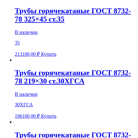
Трубы горячекатаные ГОСТ 8732-
78 325×45 ст.35
В наличии
35
213100,00
₽
Купить
Трубы горячекатаные ГОСТ 8732-
78 219×30 ст.30ХГСА
В наличии
30ХГСА
196100,00
₽
Купить
Трубы горячекатаные ГОСТ 8732-