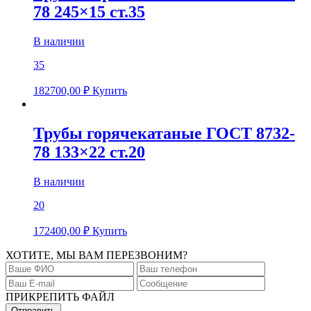
78 245×15 ст.35
В наличии
35
182700,00
₽
Купить
Трубы горячекатаные ГОСТ 8732-
78 133×22 ст.20
В наличии
20
172400,00
₽
Купить
ХОТИТЕ, МЫ ВАМ ПЕРЕЗВОНИМ?
ПРИКРЕПИТЬ ФАЙЛ