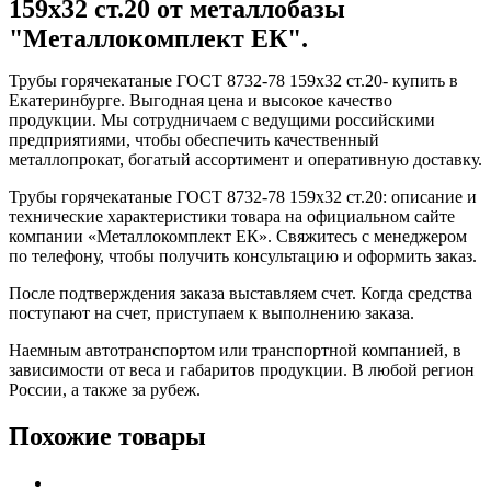
159x32 ст.20 от металлобазы
"Металлокомплект ЕК".
Трубы горячекатаные ГОСТ 8732-78 159x32 ст.20- купить в
Екатеринбурге. Выгодная цена и высокое качество
продукции. Мы сотрудничаем с ведущими российскими
предприятиями, чтобы обеспечить качественный
металлопрокат, богатый ассортимент и оперативную доставку.
Трубы горячекатаные ГОСТ 8732-78 159x32 ст.20: описание и
технические характеристики товара на официальном сайте
компании «Металлокомплект ЕК». Свяжитесь с менеджером
по телефону, чтобы получить консультацию и оформить заказ.
После подтверждения заказа выставляем счет. Когда средства
поступают на счет, приступаем к выполнению заказа.
Наемным автотранспортом или транспортной компанией, в
зависимости от веса и габаритов продукции. В любой регион
России, а также за рубеж.
Похожие товары