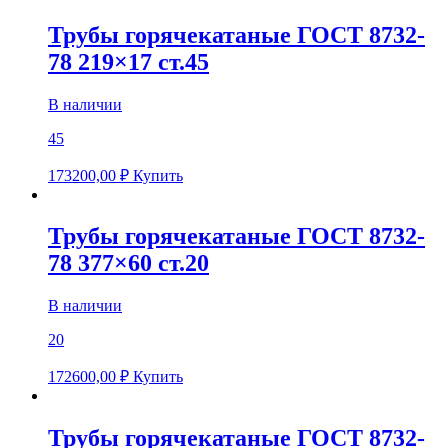
Трубы горячекатаные ГОСТ 8732-
78 219×17 ст.45
В наличии
45
173200,00
₽
Купить
Трубы горячекатаные ГОСТ 8732-
78 377×60 ст.20
В наличии
20
172600,00
₽
Купить
Трубы горячекатаные ГОСТ 8732-