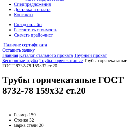
Спецпредложения
Доставка и оплата
Контакты
Склад онлайн
Рассчитать стоимость
Скачать прайс-лист
Наличие сертификата
Оставить заявку
Главная
Каталог стального проката
Трубный прокат
Бесшовные трубы
Трубы горячекатаные
Трубы горячекатаные
ГОСТ 8732-78 159×32 ст.20
Трубы горячекатаные ГОСТ
8732-78 159x32 ст.20
Размер
159
Стенка
32
марка стали
20