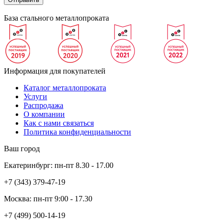
База стального металлопроката
Информация для покупателей
Каталог металлопроката
Услуги
Распродажа
О компании
Как с нами связаться
Политика конфиденциальности
Ваш город
Екатеринбург:
пн-пт
8.30 - 17.00
+7 (343)
379-47-19
Москва:
пн-пт
9:00 - 17.30
+7 (499)
500-14-19