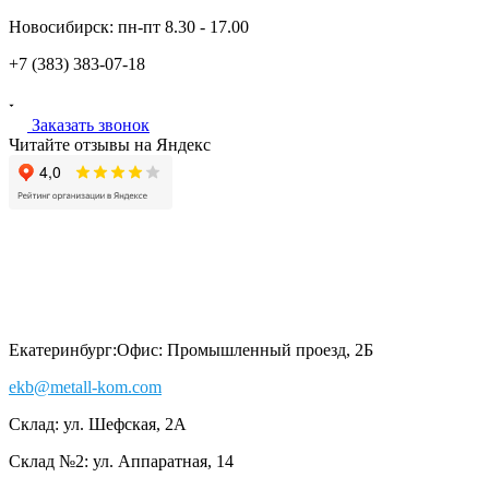
Новосибирск:
пн-пт
8.30 - 17.00
+7 (383)
383-07-18
Заказать звонок
Читайте отзывы на Яндекс
Екатеринбург:
Офис: Промышленный проезд, 2Б
ekb@metall-kom.com
Склад: ул. Шефская, 2А
Склад №2: ул. Аппаратная, 14