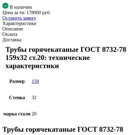
В наличии
Цена за тн:
178900 руб.
Оставить заявку
Характеристики
Описание
Оплата
Доставка
Трубы горячекатаные ГОСТ 8732-78
159x32 ст.20: технические
характеристики
Размер
159
Стенка
32
марка стали
20
Трубы горячекатаные ГОСТ 8732-78