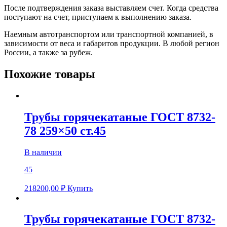
После подтверждения заказа выставляем счет. Когда средства
поступают на счет, приступаем к выполнению заказа.
Наемным автотранспортом или транспортной компанией, в
зависимости от веса и габаритов продукции. В любой регион
России, а также за рубеж.
Похожие товары
Трубы горячекатаные ГОСТ 8732-
78 259×50 ст.45
В наличии
45
218200,00
₽
Купить
Трубы горячекатаные ГОСТ 8732-