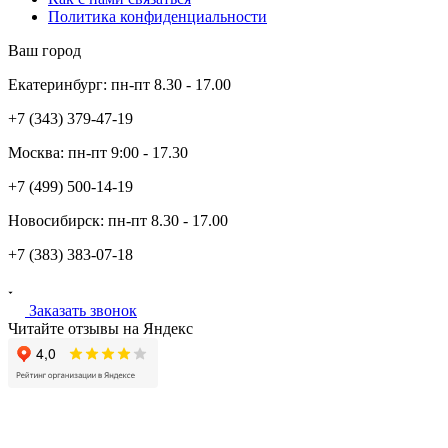
Политика конфиденциальности
Ваш город
Екатеринбург:
пн-пт
8.30 - 17.00
+7 (343)
379-47-19
Москва:
пн-пт
9:00 - 17.30
+7 (499)
500-14-19
Новосибирск:
пн-пт
8.30 - 17.00
+7 (383)
383-07-18
Заказать звонок
Читайте отзывы на Яндекс