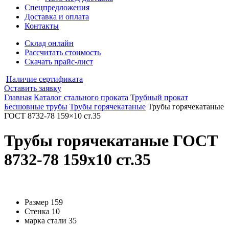
Спецпредложения
Доставка и оплата
Контакты
Склад онлайн
Рассчитать стоимость
Скачать прайс-лист
Наличие сертификата
Оставить заявку
Главная
Каталог стального проката
Трубный прокат
Бесшовные трубы
Трубы горячекатаные
Трубы горячекатаные
ГОСТ 8732-78 159×10 ст.35
Трубы горячекатаные ГОСТ
8732-78 159x10 ст.35
Размер
159
Стенка
10
марка стали
35