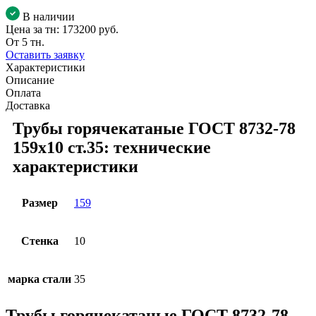
В наличии
Цена за тн:
173200 руб.
От 5 тн.
Оставить заявку
Характеристики
Описание
Оплата
Доставка
Трубы горячекатаные ГОСТ 8732-78
159x10 ст.35: технические
характеристики
Размер
159
Стенка
10
марка стали
35
Трубы горячекатаные ГОСТ 8732-78