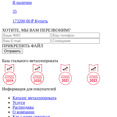
В наличии
35
173200,00
₽
Купить
ХОТИТЕ, МЫ ВАМ ПЕРЕЗВОНИМ?
ПРИКРЕПИТЬ ФАЙЛ
База стального металлопроката
Информация для покупателей
Каталог металлопроката
Услуги
Распродажа
О компании
Как с нами связаться