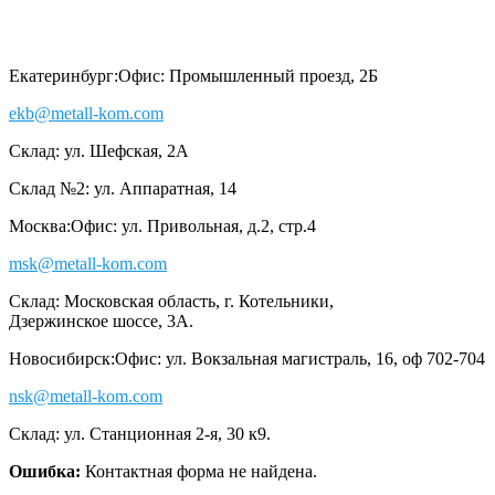
Екатеринбург:
Офис: Промышленный проезд, 2Б
ekb@metall-kom.com
Склад: ул. Шефская, 2А
Склад №2: ул. Аппаратная, 14
Москва:
Офис: ул. Привольная, д.2, стр.4
msk@metall-kom.com
Склад: Московская область, г. Котельники,
Дзержинское шоссе, 3А.
Новосибирск:
Офис: ул. Вокзальная магистраль, 16, оф 702-704
nsk@metall-kom.com
Склад: ул. Станционная 2-я, 30 к9.
Ошибка:
Контактная форма не найдена.