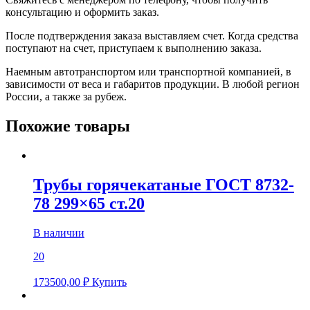
консультацию и оформить заказ.
После подтверждения заказа выставляем счет. Когда средства
поступают на счет, приступаем к выполнению заказа.
Наемным автотранспортом или транспортной компанией, в
зависимости от веса и габаритов продукции. В любой регион
России, а также за рубеж.
Похожие товары
Трубы горячекатаные ГОСТ 8732-
78 299×65 ст.20
В наличии
20
173500,00
₽
Купить