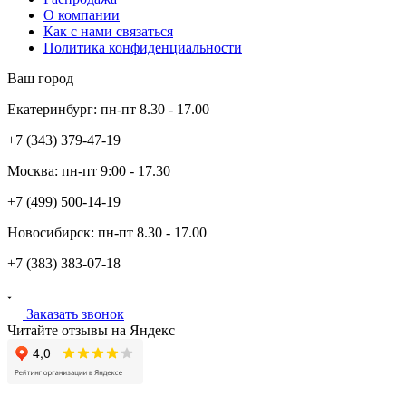
О компании
Как с нами связаться
Политика конфиденциальности
Ваш город
Екатеринбург:
пн-пт
8.30 - 17.00
+7 (343)
379-47-19
Москва:
пн-пт
9:00 - 17.30
+7 (499)
500-14-19
Новосибирск:
пн-пт
8.30 - 17.00
+7 (383)
383-07-18
Заказать звонок
Читайте отзывы на Яндекс