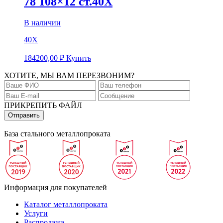
78 108×12 ст.40Х
В наличии
40Х
184200,00
₽
Купить
ХОТИТЕ, МЫ ВАМ ПЕРЕЗВОНИМ?
ПРИКРЕПИТЬ ФАЙЛ
База стального металлопроката
Информация для покупателей
Каталог металлопроката
Услуги
Распродажа