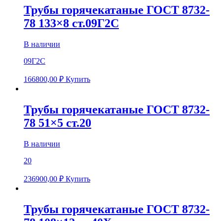
Трубы горячекатаные ГОСТ 8732-
78 133×8 ст.09Г2С
В наличии
09Г2С
166800,00
₽
Купить
Трубы горячекатаные ГОСТ 8732-
78 51×5 ст.20
В наличии
20
236900,00
₽
Купить
Трубы горячекатаные ГОСТ 8732-