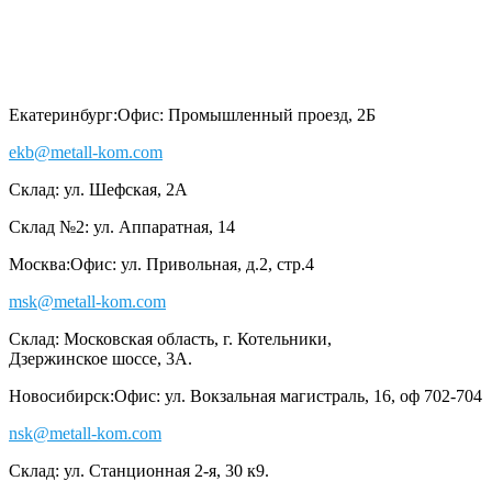
Екатеринбург:
Офис: Промышленный проезд, 2Б
ekb@metall-kom.com
Склад: ул. Шефская, 2А
Склад №2: ул. Аппаратная, 14
Москва:
Офис: ул. Привольная, д.2, стр.4
msk@metall-kom.com
Склад: Московская область, г. Котельники,
Дзержинское шоссе, 3А.
Новосибирск:
Офис: ул. Вокзальная магистраль, 16, оф 702-704
nsk@metall-kom.com
Склад: ул. Станционная 2-я, 30 к9.