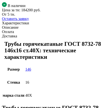
В наличии
Цена за тн:
184200 руб.
От 5 тн.
Оставить заявку
Характеристики
Описание
Оплата
Доставка
Трубы горячекатаные ГОСТ 8732-78
146x16 ст.40Х: технические
характеристики
Размер
146
Стенка
16
марка стали
40Х
Трубы горячекатаные ГОСТ 8732-78