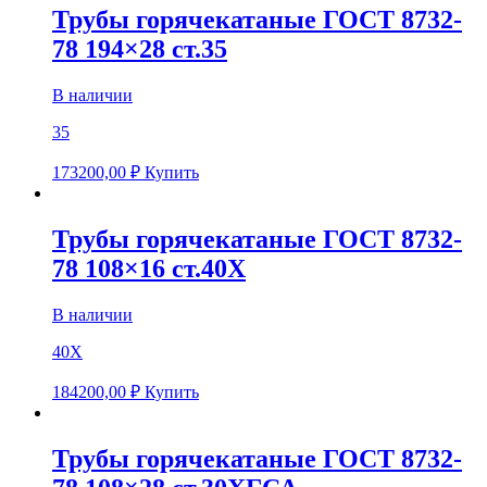
Трубы горячекатаные ГОСТ 8732-
78 194×28 ст.35
В наличии
35
173200,00
₽
Купить
Трубы горячекатаные ГОСТ 8732-
78 108×16 ст.40Х
В наличии
40Х
184200,00
₽
Купить
Трубы горячекатаные ГОСТ 8732-