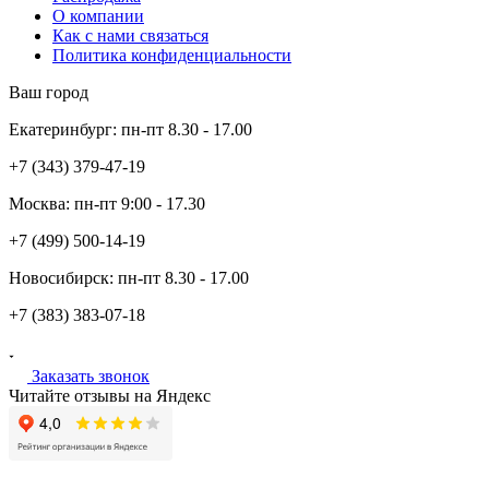
О компании
Как с нами связаться
Политика конфиденциальности
Ваш город
Екатеринбург:
пн-пт
8.30 - 17.00
+7 (343)
379-47-19
Москва:
пн-пт
9:00 - 17.30
+7 (499)
500-14-19
Новосибирск:
пн-пт
8.30 - 17.00
+7 (383)
383-07-18
Заказать звонок
Читайте отзывы на Яндекс