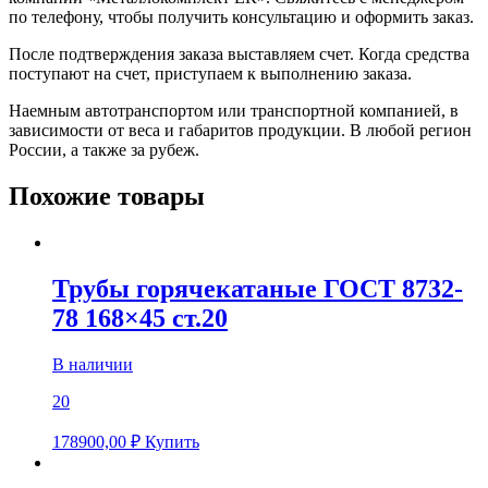
по телефону, чтобы получить консультацию и оформить заказ.
После подтверждения заказа выставляем счет. Когда средства
поступают на счет, приступаем к выполнению заказа.
Наемным автотранспортом или транспортной компанией, в
зависимости от веса и габаритов продукции. В любой регион
России, а также за рубеж.
Похожие товары
Трубы горячекатаные ГОСТ 8732-
78 168×45 ст.20
В наличии
20
178900,00
₽
Купить