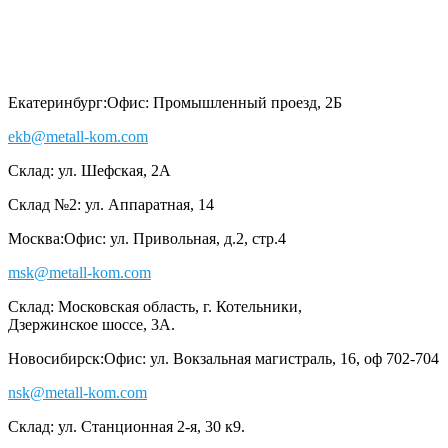
Екатеринбург:
Офис: Промышленный проезд, 2Б
ekb@metall-kom.com
Склад: ул. Шефская, 2А
Склад №2: ул. Аппаратная, 14
Москва:
Офис: ул. Привольная, д.2, стр.4
msk@metall-kom.com
Склад: Московская область, г. Котельники,
Дзержинское шоссе, 3А.
Новосибирск:
Офис: ул. Вокзальная магистраль, 16, оф 702-704
nsk@metall-kom.com
Склад: ул. Станционная 2-я, 30 к9.